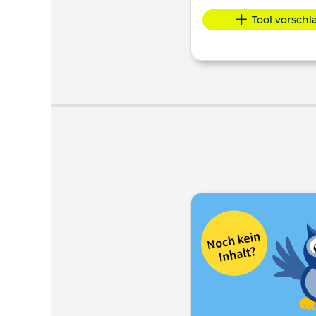
Tool vorsch