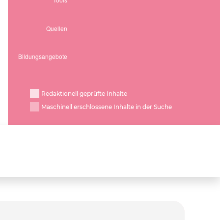
Redaktionell geprüfte Inhalte
Maschinell erschlossene Inhalte in der Suche