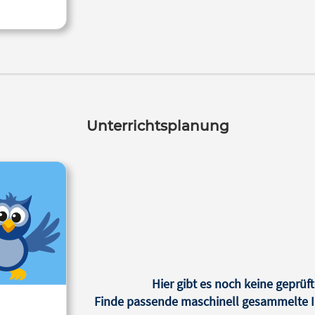
Unterrichtsplanung
Hier gibt es noch keine geprüft
Finde passende maschinell gesammelte In