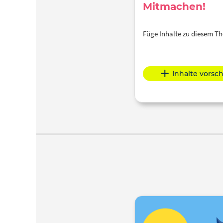
Mitmachen!
Füge Inhalte zu diesem 
Inhalte vorsc