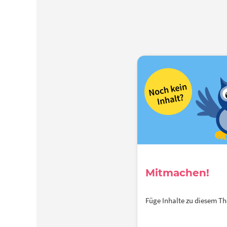
Mitmachen!
Füge Inhalte zu diesem 