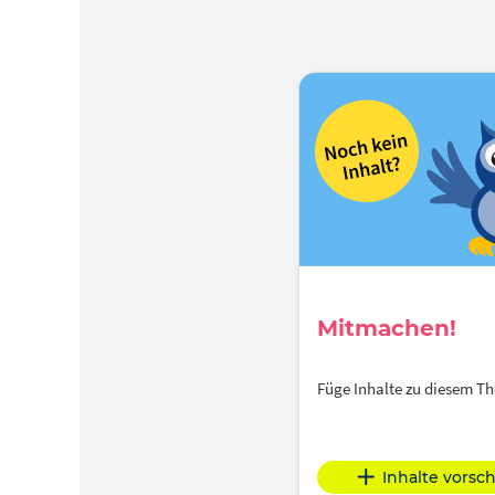
Mitmachen!
Füge Inhalte zu diesem 
Inhalte vorsc