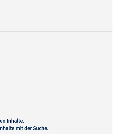
en Inhalte.
halte mit der Suche.