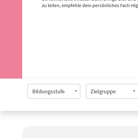
zu teilen, empfehle dein persönliches Fach-Hi