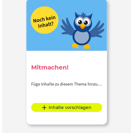
Mitmachen!
Füge Inhalte zu diesem Thema hinzu…
Inhalte vorschlagen