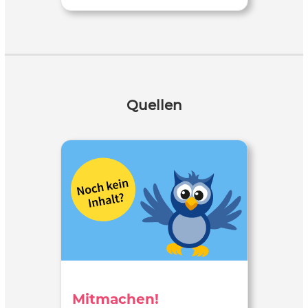
Quellen
Mitmachen!