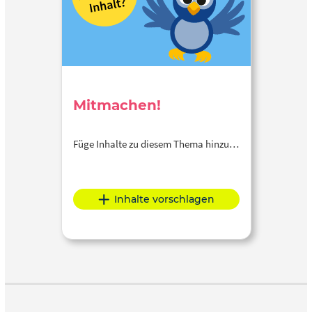
Mitmachen!
Füge Inhalte zu diesem Thema hinzu…
Inhalte vorschlagen