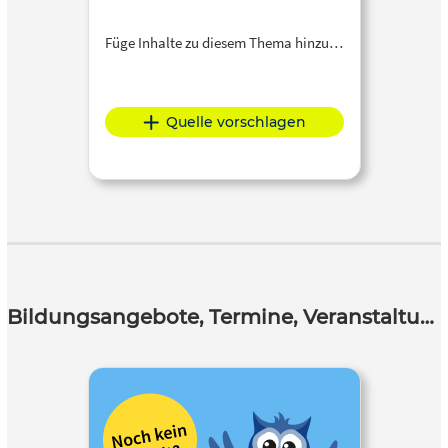
Füge Inhalte zu diesem Thema hinzu…
Quelle vorschlagen
Bildungsangebote, Termine, Veranstaltungen