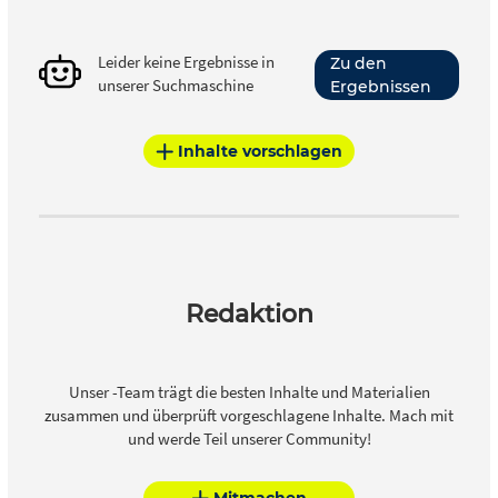
Leider keine Ergebnisse in
Zu den
unserer Suchmaschine
Ergebnissen
Inhalte vorschlagen
Redaktion
Unser -Team trägt die besten Inhalte und Materialien
zusammen und überprüft vorgeschlagene Inhalte. Mach mit
und werde Teil unserer Community!
Mitmachen