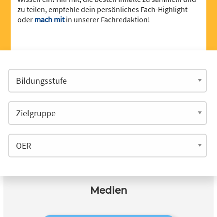
zu teilen, empfehle dein persönliches Fach-Highlight
oder
mach mit
in unserer Fachredaktion!
Medien