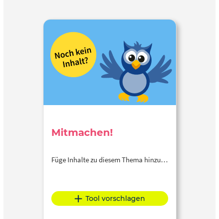
Mitmachen!
Füge Inhalte zu diesem Thema hinzu…
Tool vorschlagen