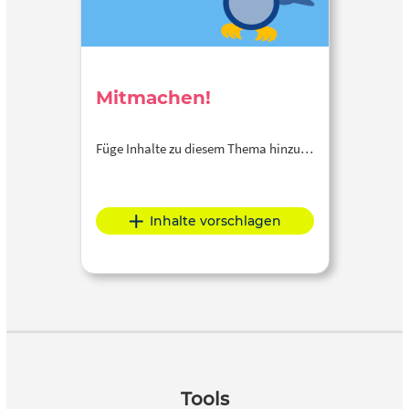
Mitmachen!
Füge Inhalte zu diesem Thema hinzu…
Inhalte vorschlagen
Tools