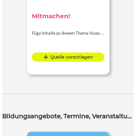
Mitmachen!
Füge Inhalte zu diesem Thema hinzu…
Quelle vorschlagen
Bildungsangebote, Termine, Veranstaltungen