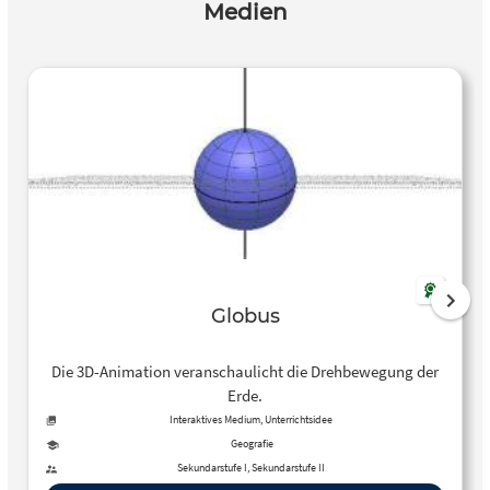
Medien
Globus
Die 3D-Animation veranschaulicht die Drehbewegung der
Erde.
Interaktives Medium, Unterrichtsidee
Geografie
Sekundarstufe I, Sekundarstufe II