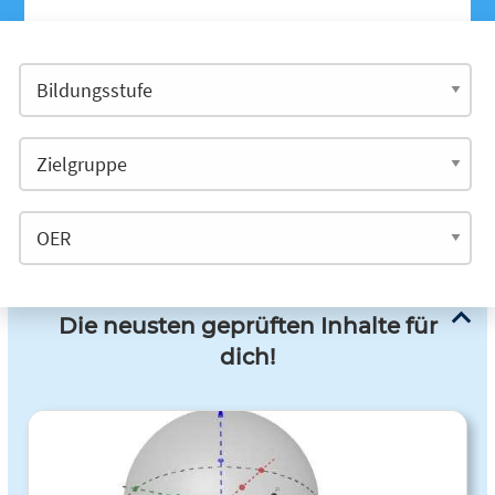
Die neusten geprüften Inhalte für
dich!