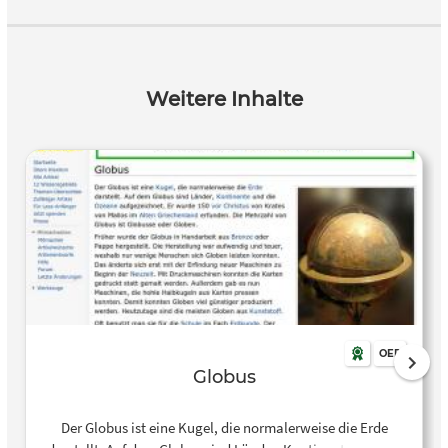
Weitere Inhalte
OER
Globus
Der Globus ist eine Kugel, die normalerweise die Erde