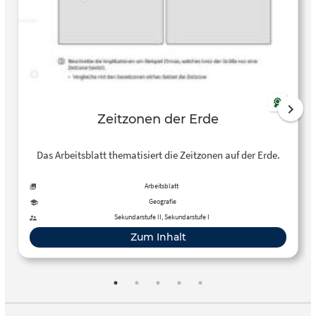
Zeitzonen der Erde
Das Arbeitsblatt thematisiert die Zeitzonen auf der Erde.
Arbeitsblatt
Geografie
Sekundarstufe II, Sekundarstufe I
Zum Inhalt