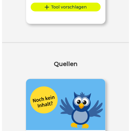
Tool vorschlagen
Quellen