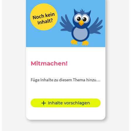
Mitmachen!
Füge Inhalte zu diesem Thema hinzu…
Inhalte vorschlagen