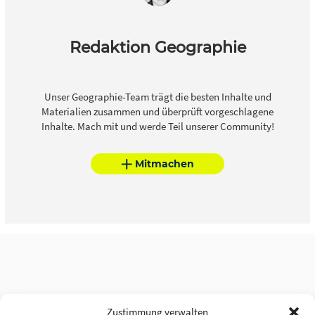
Redaktion Geographie
Unser Geographie-Team trägt die besten Inhalte und
Materialien zusammen und überprüft vorgeschlagene
Inhalte. Mach mit und werde Teil unserer Community!
Mitmachen
Zustimmung verwalten