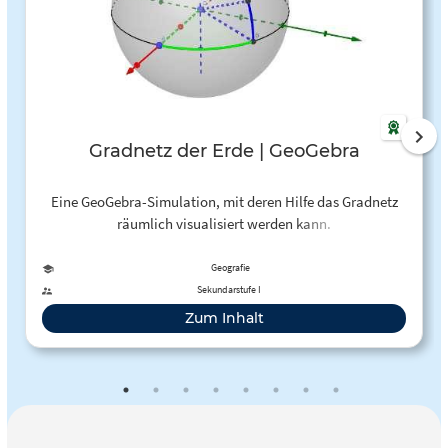
Gradnetz der Erde | GeoGebra
Eine GeoGebra-Simulation, mit deren Hilfe das Gradnetz
räumlich visualisiert werden kann.
Geografie
Sekundarstufe I
Zum Inhalt