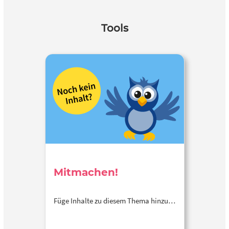
Tools
Mitmachen!
Füge Inhalte zu diesem Thema hinzu…