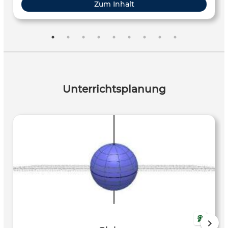
Zum Inhalt
Unterrichtsplanung