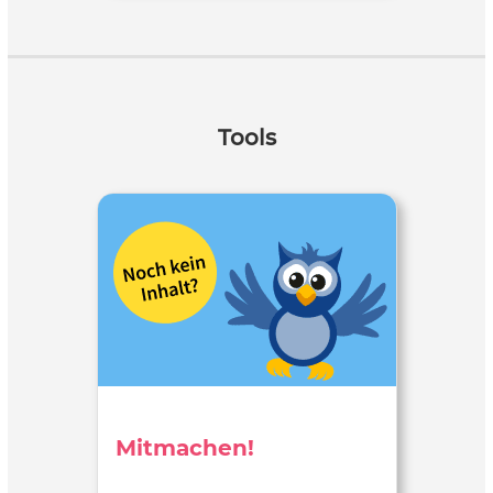
Tools
Mitmachen!