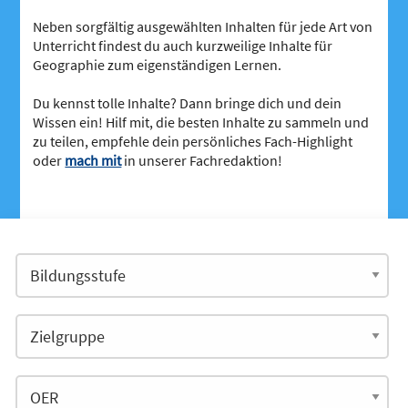
Neben sorgfältig ausgewählten Inhalten für jede Art von
Unterricht findest du auch kurzweilige Inhalte für
Geographie zum eigenständigen Lernen.
Du kennst tolle Inhalte? Dann bringe dich und dein
Wissen ein! Hilf mit, die besten Inhalte zu sammeln und
zu teilen, empfehle dein persönliches Fach-Highlight
oder
mach mit
in unserer Fachredaktion!