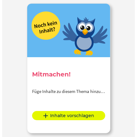
Mitmachen!
Füge Inhalte zu diesem Thema hinzu…
Inhalte vorschlagen