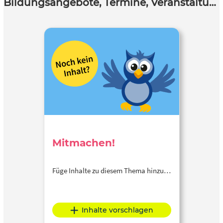
Bildungsangebote, Termine, Veranstaltungen
Mitmachen!
Füge Inhalte zu diesem Thema hinzu…
Inhalte vorschlagen