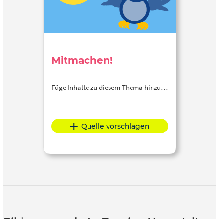
Mitmachen!
Füge Inhalte zu diesem Thema hinzu…
Quelle vorschlagen