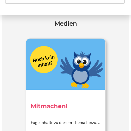
Medien
Mitmachen!
Füge Inhalte zu diesem Thema hinzu…