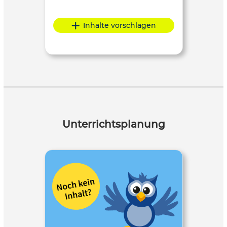
Inhalte vorschlagen
Unterrichtsplanung