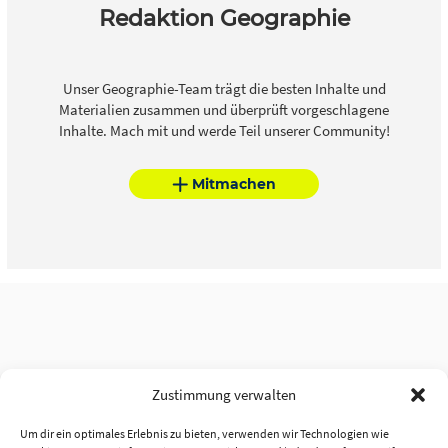
Redaktion Geographie
Unser Geographie-Team trägt die besten Inhalte und
Materialien zusammen und überprüft vorgeschlagene
Inhalte. Mach mit und werde Teil unserer Community!
Mitmachen
Zustimmung verwalten
Um dir ein optimales Erlebnis zu bieten, verwenden wir Technologien wie