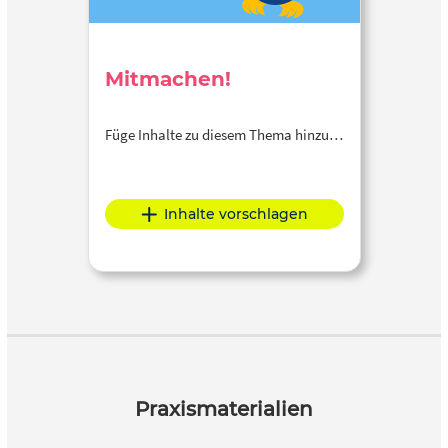
Mitmachen!
Füge Inhalte zu diesem Thema hinzu…
Inhalte vorschlagen
Praxismaterialien