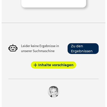
Leider keine Ergebnisse in
Zu den
unserer Suchmaschine
Ergebnissen
Inhalte vorschlagen