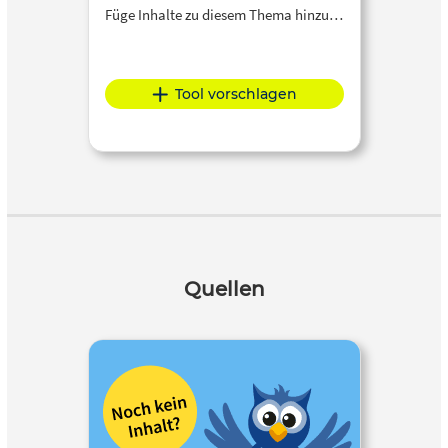
Füge Inhalte zu diesem Thema hinzu…
Tool vorschlagen
Quellen