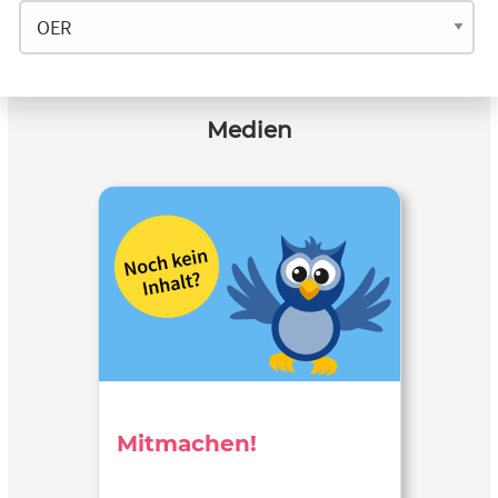
Medien
Mitmachen!