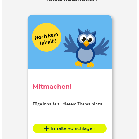
Mitmachen!
Füge Inhalte zu diesem Thema hinzu…
Inhalte vorschlagen