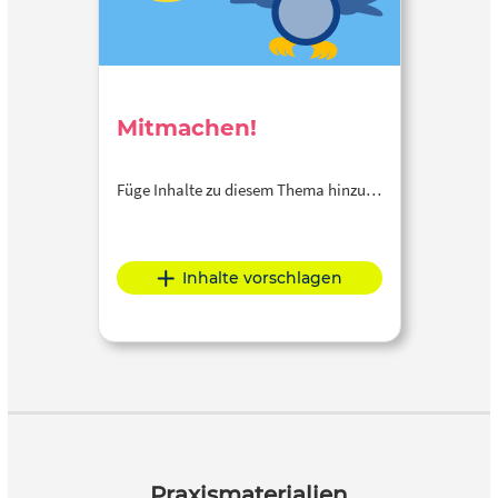
Mitmachen!
Füge Inhalte zu diesem Thema hinzu…
Inhalte vorschlagen
Praxismaterialien