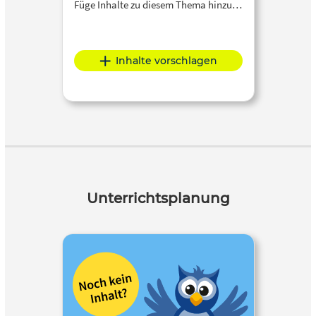
Füge Inhalte zu diesem Thema hinzu…
Inhalte vorschlagen
Unterrichtsplanung