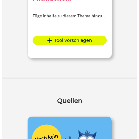
Füge Inhalte zu diesem Thema hinzu…
Tool vorschlagen
Quellen