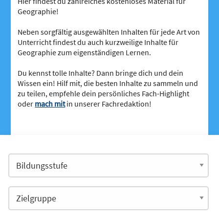
Hier findest du zahlreiches kostenloses Material für
Geographie!
Neben sorgfältig ausgewählten Inhalten für jede Art von
Unterricht findest du auch kurzweilige Inhalte für
Geographie zum eigenständigen Lernen.
Du kennst tolle Inhalte? Dann bringe dich und dein
Wissen ein! Hilf mit, die besten Inhalte zu sammeln und
zu teilen, empfehle dein persönliches Fach-Highlight
oder
mach mit
in unserer Fachredaktion!