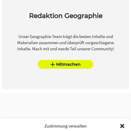
Redaktion Geographie
Unser Geographie-Team trägt die besten Inhalte und
Materialien zusammen und überprüft vorgeschlagene
Inhalte. Mach mit und werde Teil unserer Community!
Mitmachen
Zustimmung verwalten