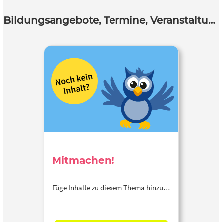
Bildungsangebote, Termine, Veranstaltungen
Mitmachen!
Füge Inhalte zu diesem Thema hinzu…