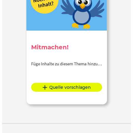
Mitmachen!
Füge Inhalte zu diesem Thema hinzu…
Quelle vorschlagen