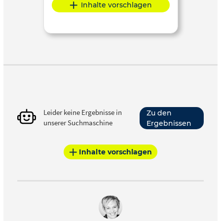
Inhalte vorschlagen
Leider keine Ergebnisse in
Zu den
unserer Suchmaschine
Ergebnissen
Inhalte vorschlagen