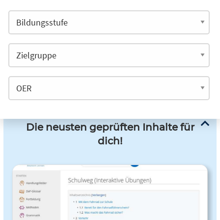
Die neusten geprüften Inhalte für
dich!