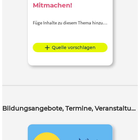
Mitmachen!
Füge Inhalte zu diesem Thema hinzu…
Quelle vorschlagen
Bildungsangebote, Termine, Veranstaltungen