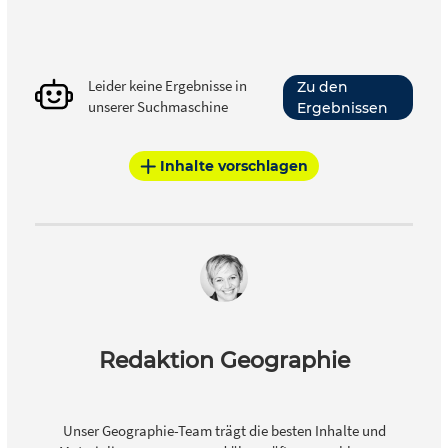
Leider keine Ergebnisse in
Zu den
unserer Suchmaschine
Ergebnissen
Inhalte vorschlagen
Redaktion Geographie
Unser Geographie-Team trägt die besten Inhalte und