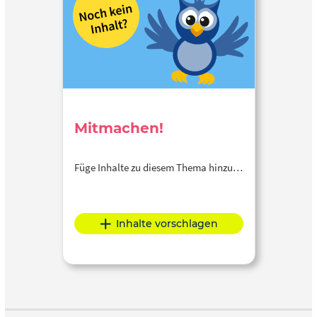
Mitmachen!
Füge Inhalte zu diesem Thema hinzu…
Inhalte vorschlagen