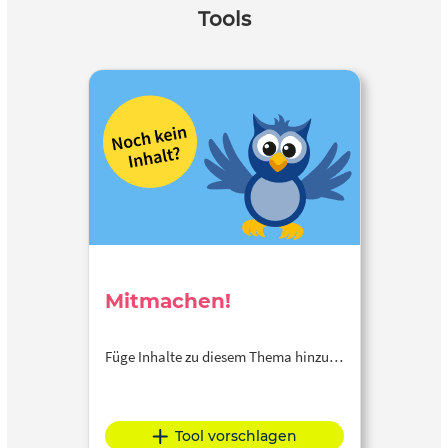
Tools
Mitmachen!
Füge Inhalte zu diesem Thema hinzu…
Tool vorschlagen