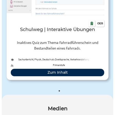
OER
Schulweg | Interaktive Übungen
Inaktives Quiz zum Thema Fahrradführerschein und
Bestandteilen eines Fahrrads.
Sachunterricht, Physik, Deutsch als Zweitsprache, Verkehrserziehung, Geografie
Primarstufe
Zum Inhalt
Medien