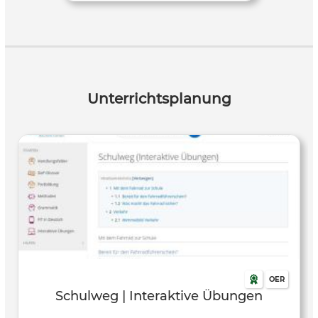
Unterrichtsplanung
OER
Schulweg | Interaktive Übungen