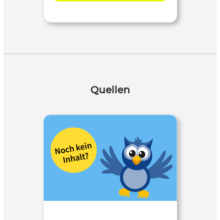
Quellen