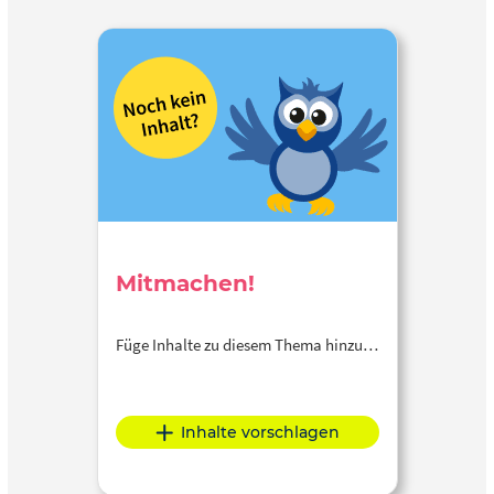
Mitmachen!
Füge Inhalte zu diesem Thema hinzu…
Inhalte vorschlagen