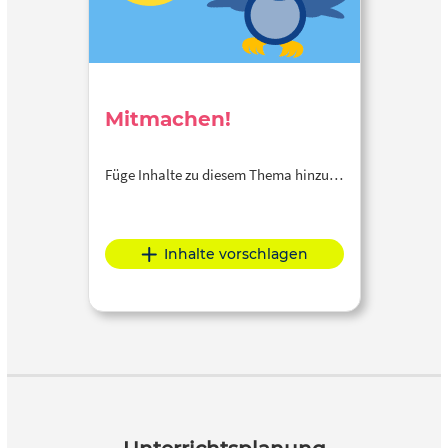
Mitmachen!
Füge Inhalte zu diesem Thema hinzu…
Inhalte vorschlagen