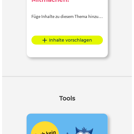
Füge Inhalte zu diesem Thema hinzu…
Inhalte vorschlagen
Tools