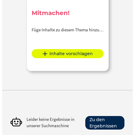
Mitmachen!
Füge Inhalte zu diesem Thema hinzu…
Inhalte vorschlagen
Leider keine Ergebnisse in
Zu den
unserer Suchmaschine
Ergebnissen