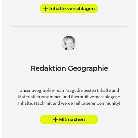
Inhalte vorschlagen
Redaktion Geographie
Unser Geographie-Team trägt die besten Inhalte und
Materialien zusammen und überprüft vorgeschlagene
Inhalte. Mach mit und werde Teil unserer Community!
Mitmachen