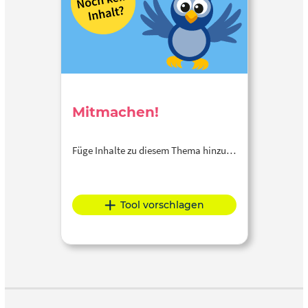
Mitmachen!
Füge Inhalte zu diesem Thema hinzu…
Tool vorschlagen