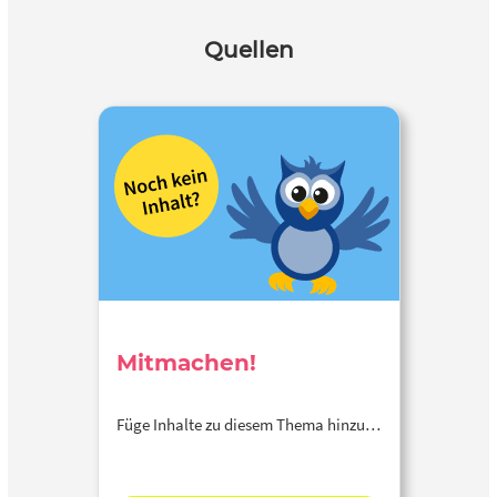
Quellen
Mitmachen!
Füge Inhalte zu diesem Thema hinzu…