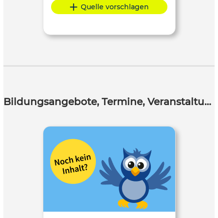
Quelle vorschlagen
Bildungsangebote, Termine, Veranstaltungen