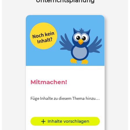
Unterrichtsplanung
Mitmachen!
Füge Inhalte zu diesem Thema hinzu…
Inhalte vorschlagen