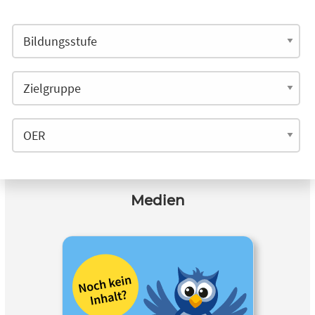
Medien