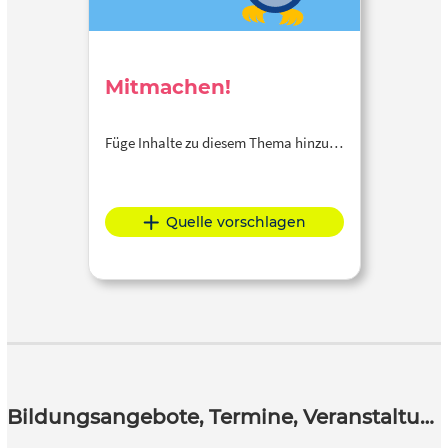
Mitmachen!
Füge Inhalte zu diesem Thema hinzu…
Quelle vorschlagen
Bildungsangebote, Termine, Veranstaltungen