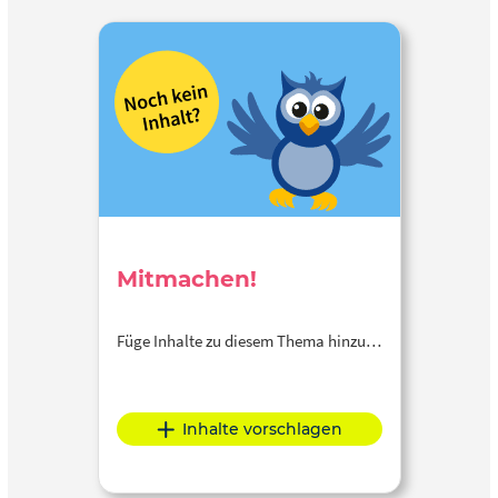
Mitmachen!
Füge Inhalte zu diesem Thema hinzu…
Inhalte vorschlagen