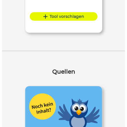
Tool vorschlagen
Quellen