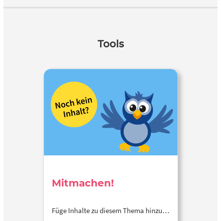
Tools
Mitmachen!
Füge Inhalte zu diesem Thema hinzu…