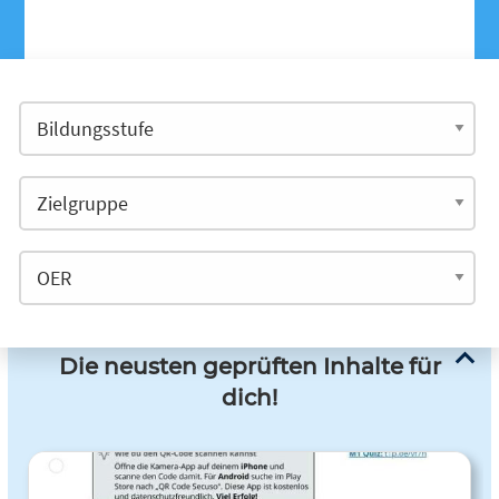
Die neusten geprüften Inhalte für
dich!