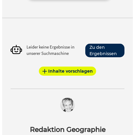
Leider keine Ergebnisse in
Zu den
unserer Suchmaschine
Ergebnissen
Inhalte vorschlagen
Redaktion Geographie