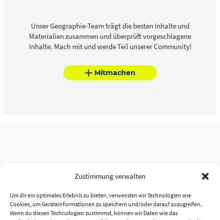
Unser Geographie-Team trägt die besten Inhalte und
Materialien zusammen und überprüft vorgeschlagene
Inhalte. Mach mit und werde Teil unserer Community!
Mitmachen
Zustimmung verwalten
Um dir ein optimales Erlebnis zu bieten, verwenden wir Technologien wie
Cookies, um Geräteinformationen zu speichern und/oder darauf zuzugreifen.
Wenn du diesen Technologien zustimmst, können wir Daten wie das