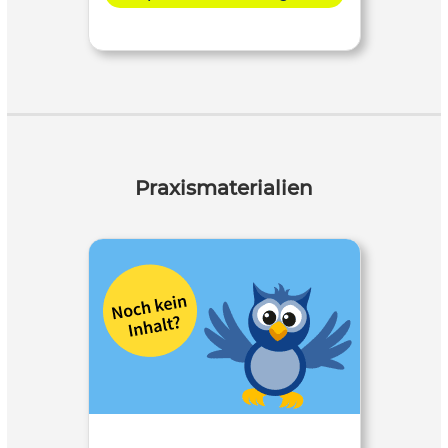
Praxismaterialien