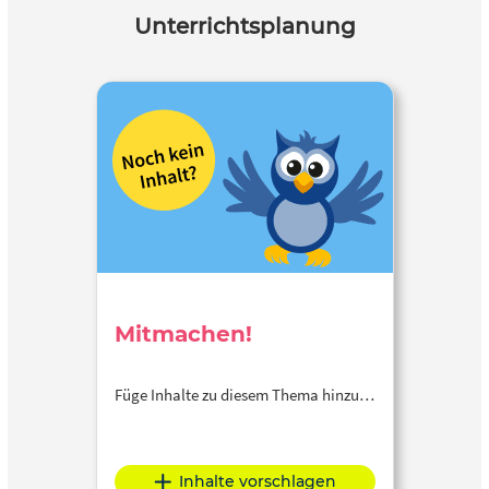
Unterrichtsplanung
Mitmachen!
Füge Inhalte zu diesem Thema hinzu…
Inhalte vorschlagen