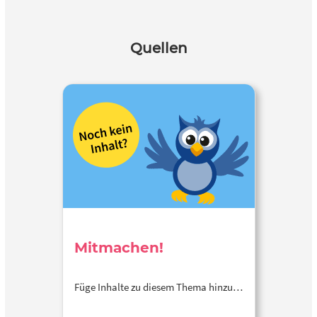
Quellen
Mitmachen!
Füge Inhalte zu diesem Thema hinzu…