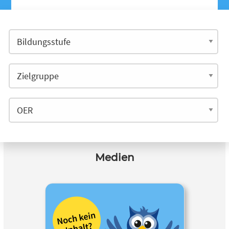
Medien