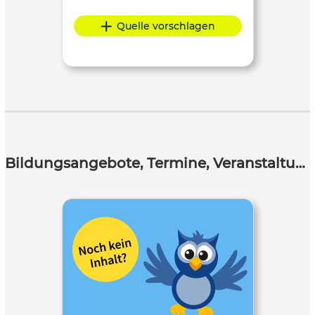
Quelle vorschlagen
Bildungsangebote, Termine, Veranstaltungen