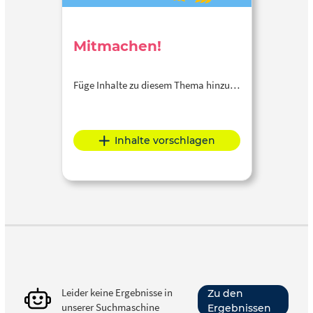
Mitmachen!
Füge Inhalte zu diesem Thema hinzu…
Inhalte vorschlagen
Leider keine Ergebnisse in
Zu den
unserer Suchmaschine
Ergebnissen