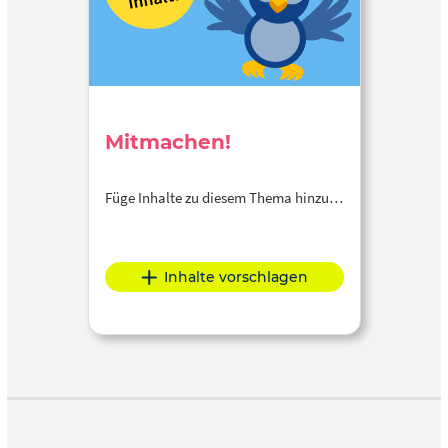
Mitmachen!
Füge Inhalte zu diesem Thema hinzu…
Inhalte vorschlagen