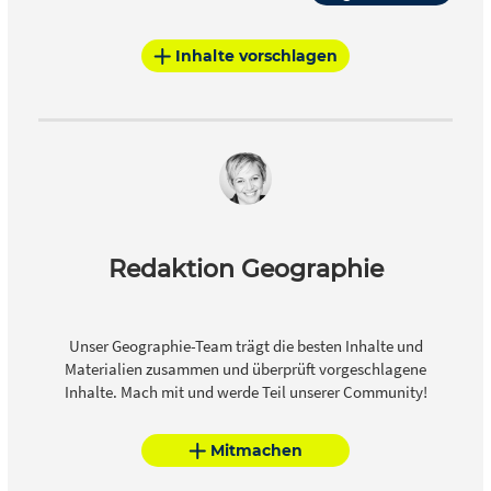
Inhalte vorschlagen
Redaktion Geographie
Unser Geographie-Team trägt die besten Inhalte und
Materialien zusammen und überprüft vorgeschlagene
Inhalte. Mach mit und werde Teil unserer Community!
Mitmachen