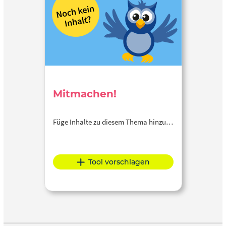
Mitmachen!
Füge Inhalte zu diesem Thema hinzu…
Tool vorschlagen