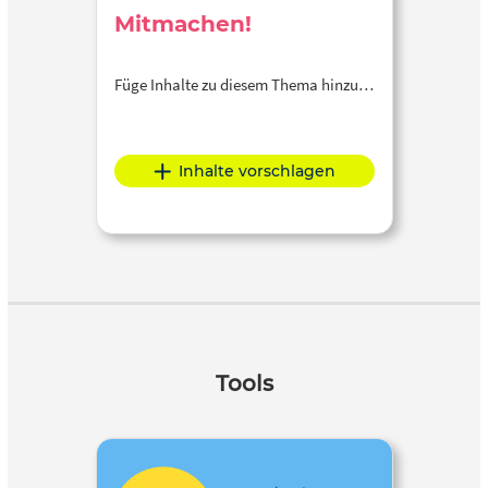
Mitmachen!
Füge Inhalte zu diesem Thema hinzu…
Inhalte vorschlagen
Tools