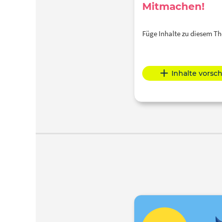
Mitmachen!
Füge Inhalte zu diesem 
Inhalte vorsc