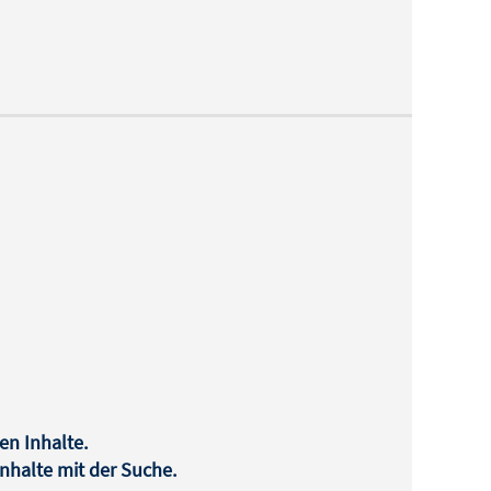
en Inhalte.
halte mit der Suche.