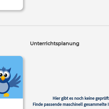
Unterrichtsplanung
Hier gibt es noch keine geprüft
Finde passende maschinell gesammelte In