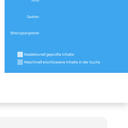
Redaktionell geprüfte Inhalte
Maschinell erschlossene Inhalte in der Suche