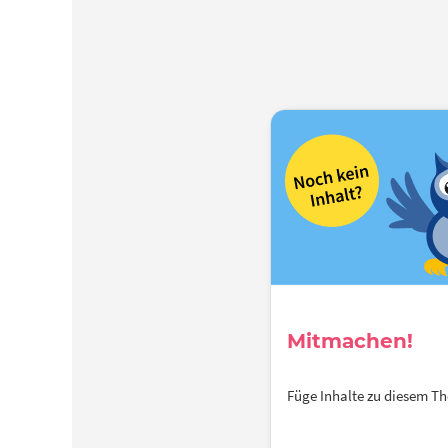
Mitmachen!
Füge Inhalte zu diesem 