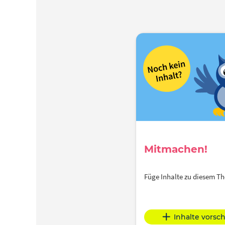
Mitmachen!
Füge Inhalte zu diesem 
Inhalte vorsc