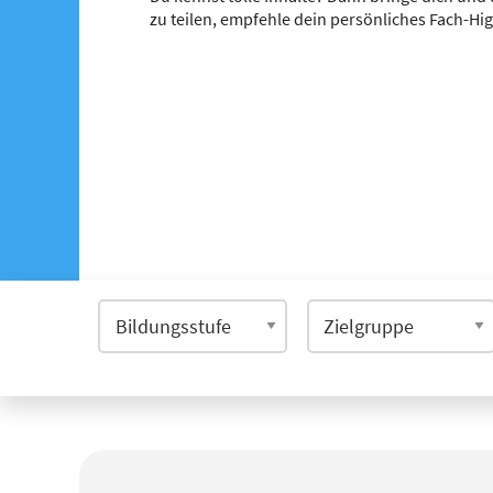
zu teilen, empfehle dein persönliches Fach-Hi