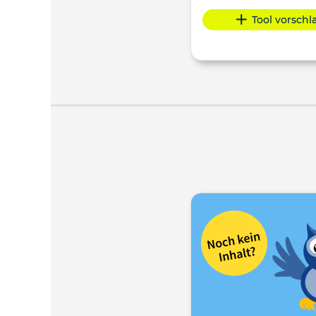
Tool vorsch