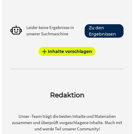
Leider keine Ergebnisse in
Zu den
unserer Suchmaschine
Ergebnissen
Inhalte vorschlagen
Redaktion
Unser -Team trägt die besten Inhalte und Materialien
zusammen und überprüft vorgeschlagene Inhalte. Mach mit
und werde Teil unserer Community!