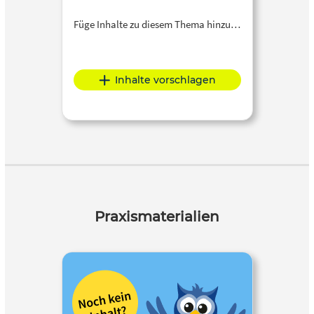
Füge Inhalte zu diesem Thema hinzu…
Inhalte vorschlagen
Praxismaterialien