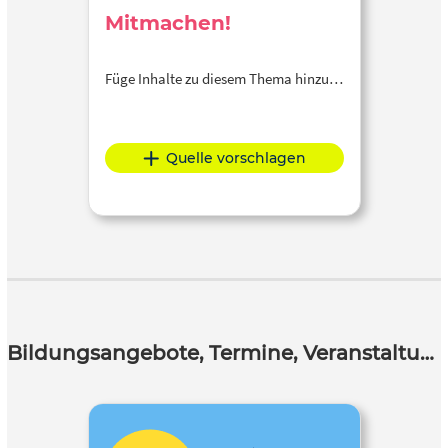
Mitmachen!
Füge Inhalte zu diesem Thema hinzu…
Quelle vorschlagen
Bildungsangebote, Termine, Veranstaltungen