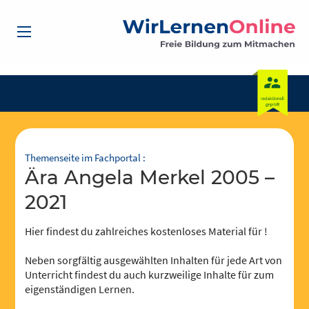
Themenseite im Fachportal :
Ära Angela Merkel 2005 –
2021
Hier findest du zahlreiches kostenloses Material für !
Neben sorgfältig ausgewählten Inhalten für jede Art von
Unterricht findest du auch kurzweilige Inhalte für zum
eigenständigen Lernen.