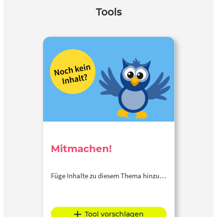
Tools
Mitmachen!
Füge Inhalte zu diesem Thema hinzu…
Tool vorschlagen