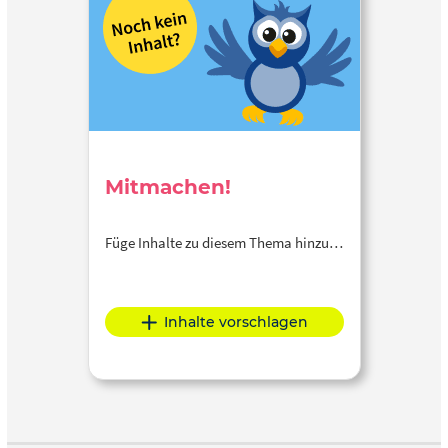
Mitmachen!
Füge Inhalte zu diesem Thema hinzu…
Inhalte vorschlagen