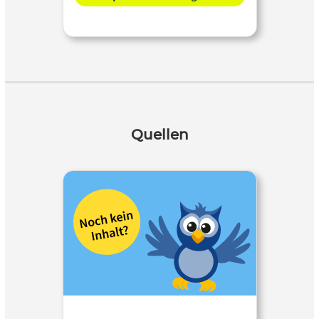
Quellen