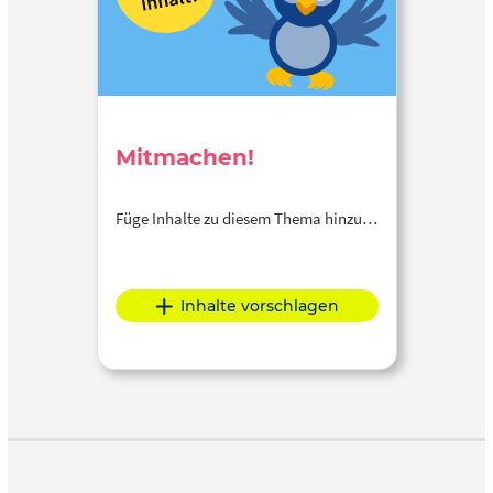
Mitmachen!
Füge Inhalte zu diesem Thema hinzu…
Inhalte vorschlagen