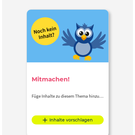
Mitmachen!
Füge Inhalte zu diesem Thema hinzu…
Inhalte vorschlagen