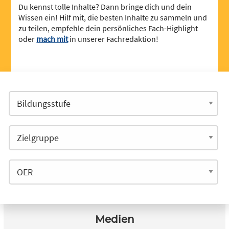
Du kennst tolle Inhalte? Dann bringe dich und dein
Wissen ein! Hilf mit, die besten Inhalte zu sammeln und
zu teilen, empfehle dein persönliches Fach-Highlight
oder
mach mit
in unserer Fachredaktion!
Medien