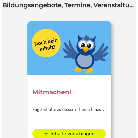
Bildungsangebote, Termine, Veranstaltungen
Mitmachen!
Füge Inhalte zu diesem Thema hinzu…
Inhalte vorschlagen