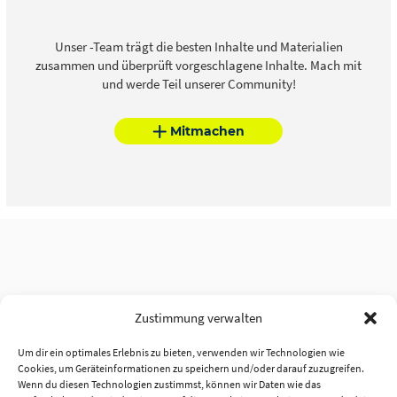
Unser -Team trägt die besten Inhalte und Materialien
zusammen und überprüft vorgeschlagene Inhalte. Mach mit
und werde Teil unserer Community!
Mitmachen
Zustimmung verwalten
Um dir ein optimales Erlebnis zu bieten, verwenden wir Technologien wie
Cookies, um Geräteinformationen zu speichern und/oder darauf zuzugreifen.
Wenn du diesen Technologien zustimmst, können wir Daten wie das