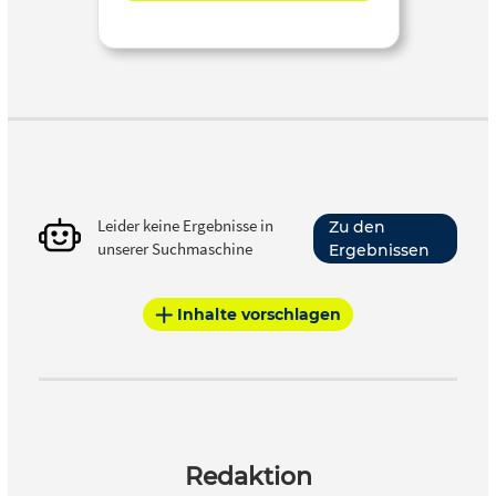
Leider keine Ergebnisse in
Zu den
unserer Suchmaschine
Ergebnissen
Inhalte vorschlagen
Redaktion