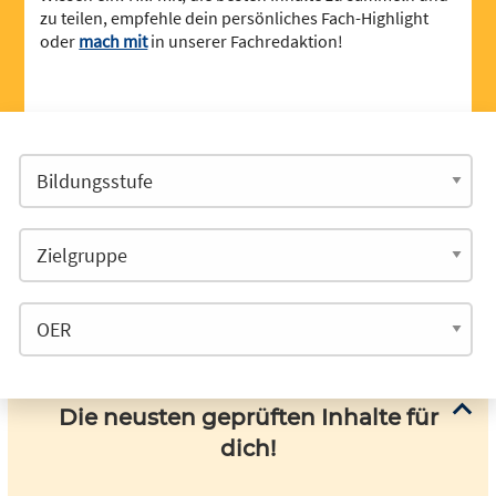
zu teilen, empfehle dein persönliches Fach-Highlight
oder
mach mit
in unserer Fachredaktion!
Die neusten geprüften Inhalte für
dich!