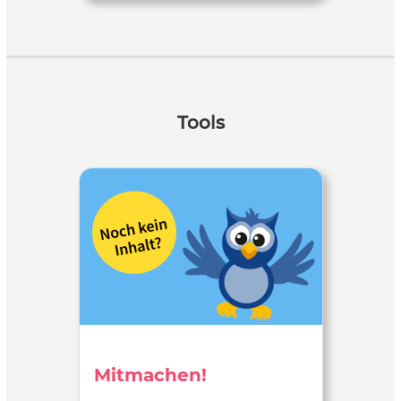
Tools
Mitmachen!