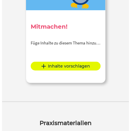
Mitmachen!
Füge Inhalte zu diesem Thema hinzu…
Inhalte vorschlagen
Praxismaterialien