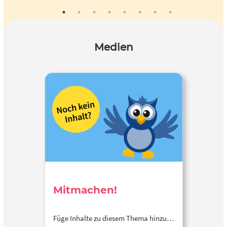
Medien
Mitmachen!
Füge Inhalte zu diesem Thema hinzu…