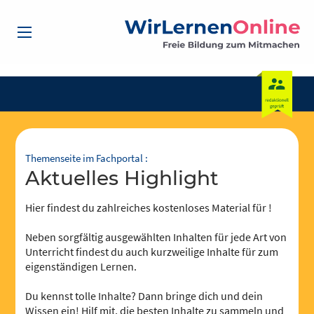
Themenseite im Fachportal :
Aktuelles Highlight
Hier findest du zahlreiches kostenloses Material für !
Neben sorgfältig ausgewählten Inhalten für jede Art von
Unterricht findest du auch kurzweilige Inhalte für zum
eigenständigen Lernen.
Du kennst tolle Inhalte? Dann bringe dich und dein
Wissen ein! Hilf mit, die besten Inhalte zu sammeln und