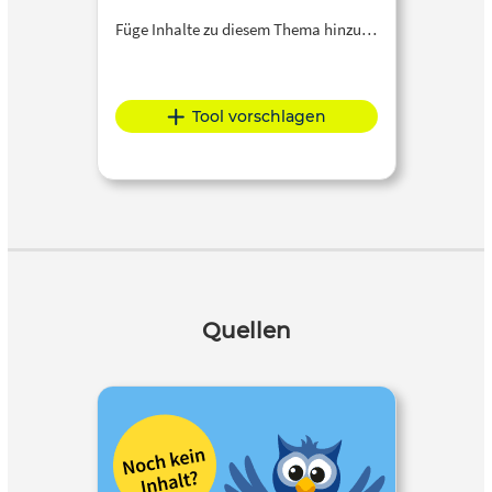
Füge Inhalte zu diesem Thema hinzu…
Tool vorschlagen
Quellen