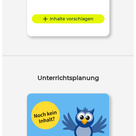
Inhalte vorschlagen
Unterrichtsplanung