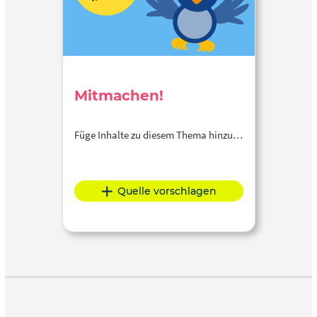
Mitmachen!
Füge Inhalte zu diesem Thema hinzu…
Quelle vorschlagen