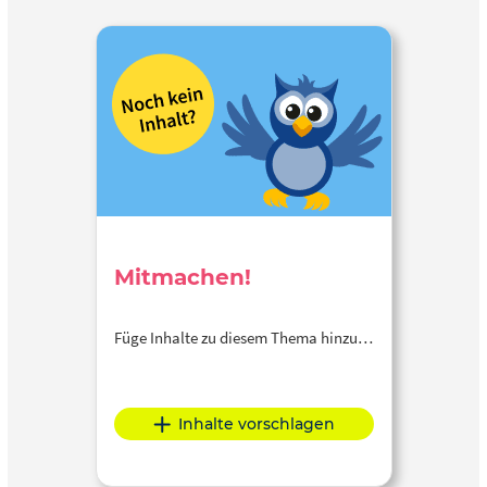
Mitmachen!
Füge Inhalte zu diesem Thema hinzu…
Inhalte vorschlagen