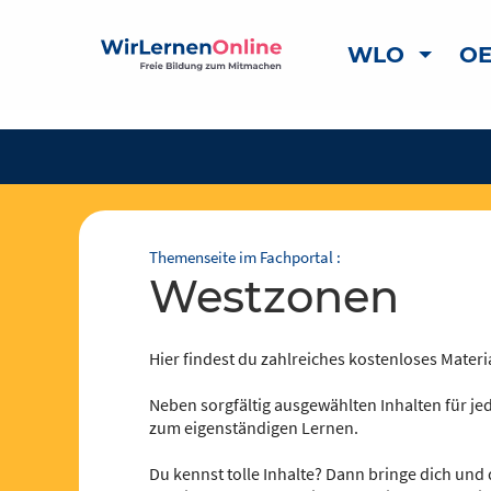
WLO
OE
Themenseite im Fachportal :
Westzonen
Hier findest du zahlreiches kostenloses Materia
Neben sorgfältig ausgewählten Inhalten für jed
zum eigenständigen Lernen.
Du kennst tolle Inhalte? Dann bringe dich und 