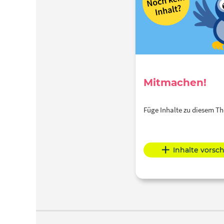
Mitmachen!
Füge Inhalte zu diesem 
Inhalte vorsc