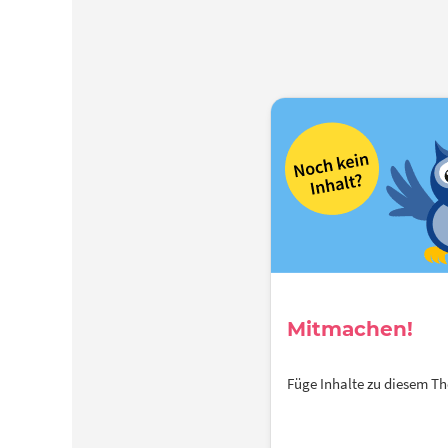
Mitmachen!
Füge Inhalte zu diesem 