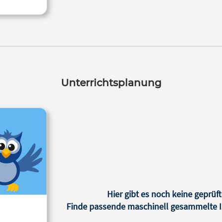
Unterrichtsplanung
Hier gibt es noch keine geprüft
Finde passende maschinell gesammelte In