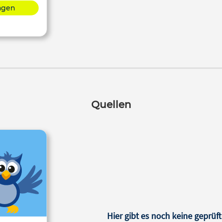
lagen
Quellen
Hier gibt es noch keine geprüft