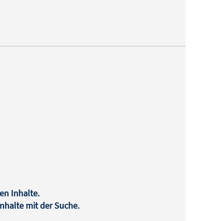
en Inhalte.
halte mit der Suche.