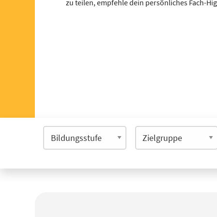
zu teilen, empfehle dein persönliches Fach-Hi