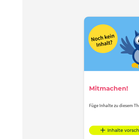
Mitmachen!
Füge Inhalte zu diesem 
Inhalte vorsc