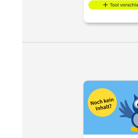
Tool vorsch