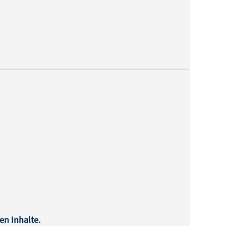
en Inhalte.