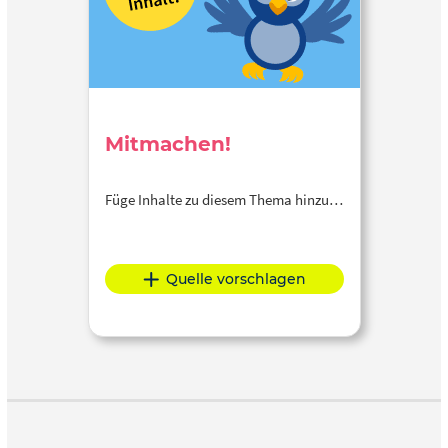
Mitmachen!
Füge Inhalte zu diesem Thema hinzu…
Quelle vorschlagen