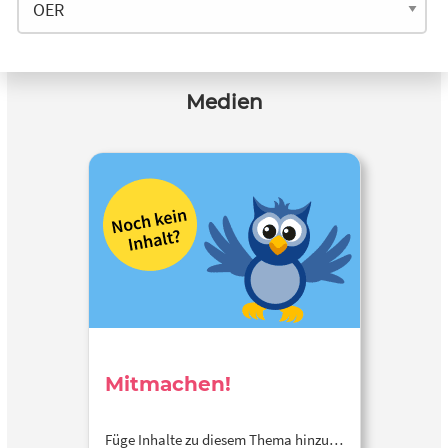
Medien
Mitmachen!
Füge Inhalte zu diesem Thema hinzu…