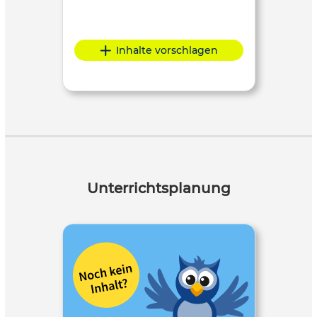
Inhalte vorschlagen
Unterrichtsplanung