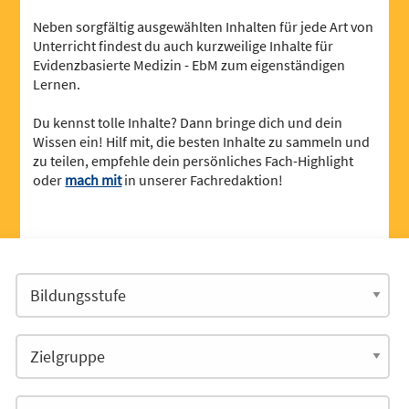
Neben sorgfältig ausgewählten Inhalten für jede Art von
Unterricht findest du auch kurzweilige Inhalte für
Evidenzbasierte Medizin - EbM zum eigenständigen
Lernen.
Du kennst tolle Inhalte? Dann bringe dich und dein
Wissen ein! Hilf mit, die besten Inhalte zu sammeln und
zu teilen, empfehle dein persönliches Fach-Highlight
oder
mach mit
in unserer Fachredaktion!