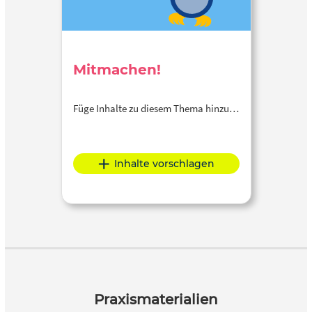
Mitmachen!
Füge Inhalte zu diesem Thema hinzu…
Inhalte vorschlagen
Praxismaterialien