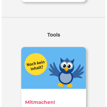
Tools
Mitmachen!