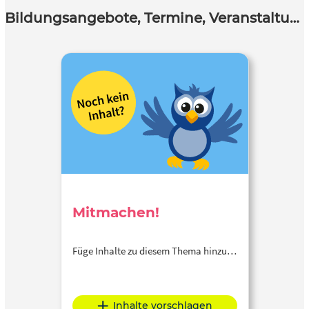
Bildungsangebote, Termine, Veranstaltungen
Mitmachen!
Füge Inhalte zu diesem Thema hinzu…
Inhalte vorschlagen