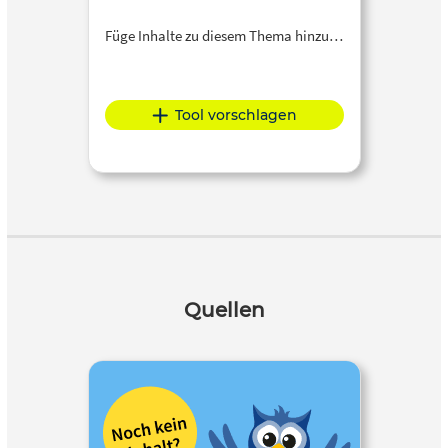
Füge Inhalte zu diesem Thema hinzu…
Tool vorschlagen
Quellen