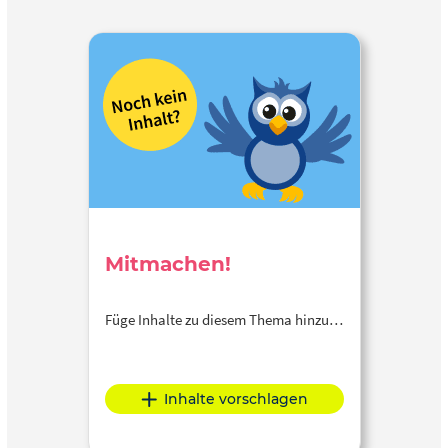
Mitmachen!
Füge Inhalte zu diesem Thema hinzu…
Inhalte vorschlagen