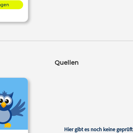
lagen
Quellen
Hier gibt es noch keine geprüft