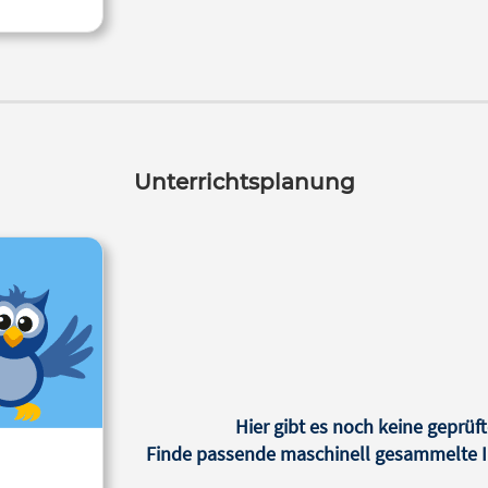
Unterrichtsplanung
Hier gibt es noch keine geprüft
Finde passende maschinell gesammelte In