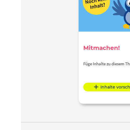
Mitmachen!
Füge Inhalte zu diesem 
Inhalte vorsc