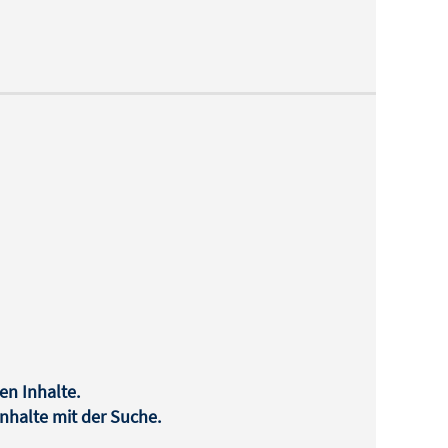
en Inhalte.
halte mit der Suche.