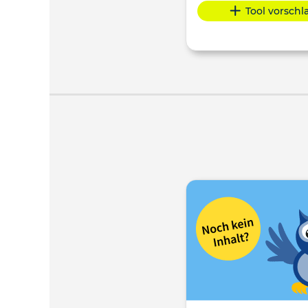
Tool vorsch