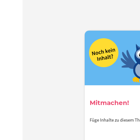
Mitmachen!
Füge Inhalte zu diesem 