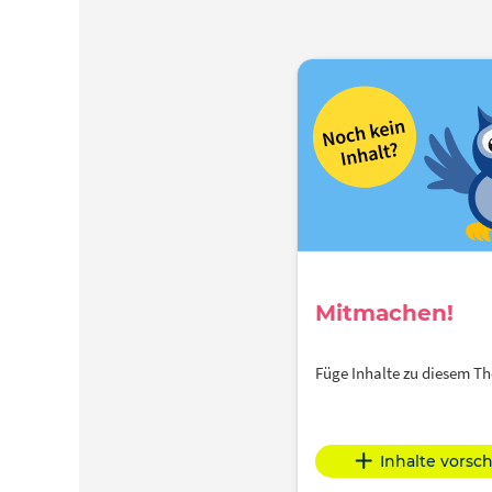
Mitmachen!
Füge Inhalte zu diesem 
Inhalte vorsc