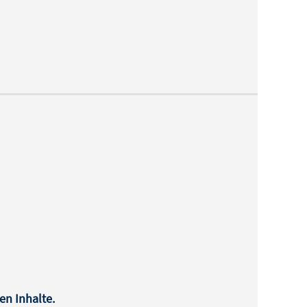
en Inhalte.