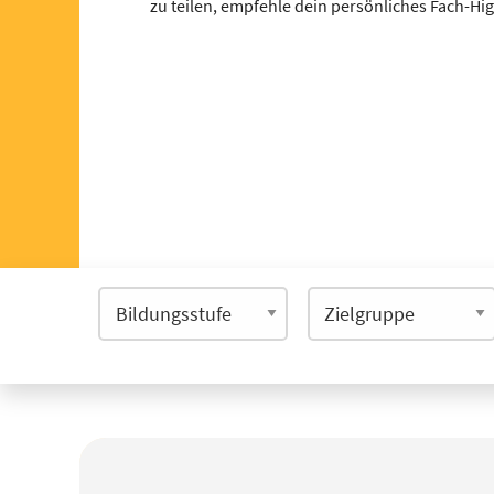
zu teilen, empfehle dein persönliches Fach-Hi