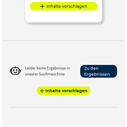
Inhalte vorschlagen
Leider keine Ergebnisse in
Zu den
unserer Suchmaschine
Ergebnissen
Inhalte vorschlagen