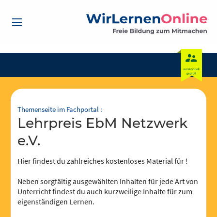
Themenseite im Fachportal :
Lehrpreis EbM Netzwerk
e.V.
Hier findest du zahlreiches kostenloses Material für !
Neben sorgfältig ausgewählten Inhalten für jede Art von
Unterricht findest du auch kurzweilige Inhalte für zum
eigenständigen Lernen.