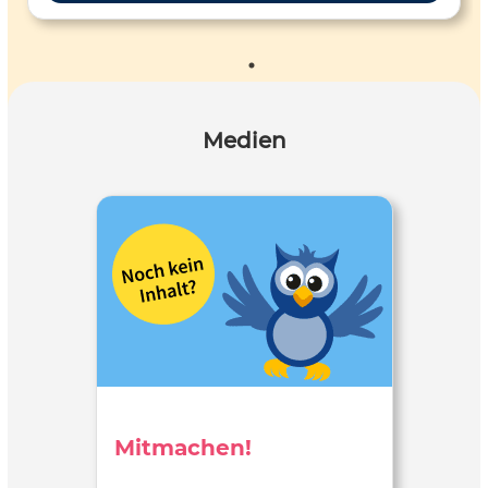
Medien
Mitmachen!