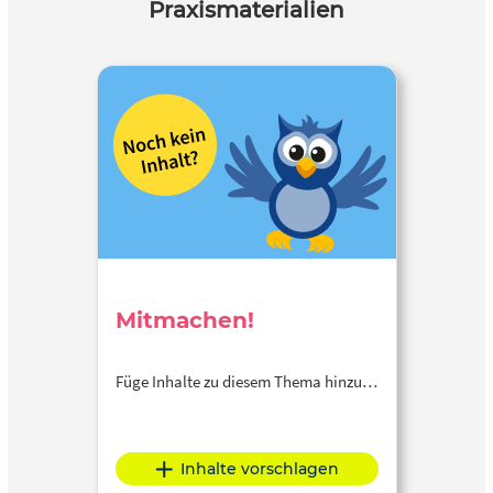
Praxismaterialien
Mitmachen!
Füge Inhalte zu diesem Thema hinzu…
Inhalte vorschlagen