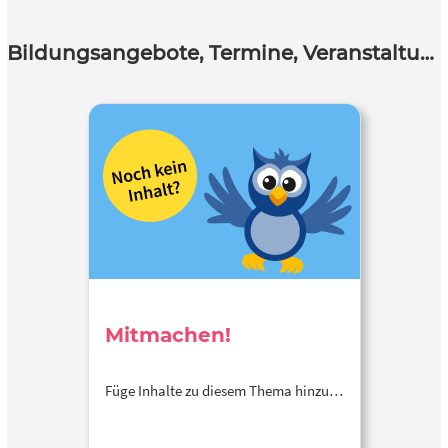
Bildungsangebote, Termine, Veranstaltungen
Mitmachen!
Füge Inhalte zu diesem Thema hinzu…