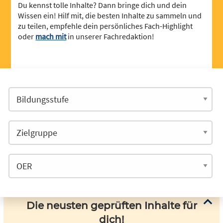
Du kennst tolle Inhalte? Dann bringe dich und dein
Wissen ein! Hilf mit, die besten Inhalte zu sammeln und
zu teilen, empfehle dein persönliches Fach-Highlight
oder
mach mit
in unserer Fachredaktion!
Die neusten geprüften Inhalte für
dich!