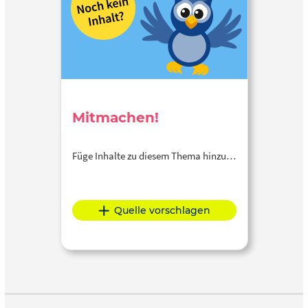
Mitmachen!
Füge Inhalte zu diesem Thema hinzu…
Quelle vorschlagen