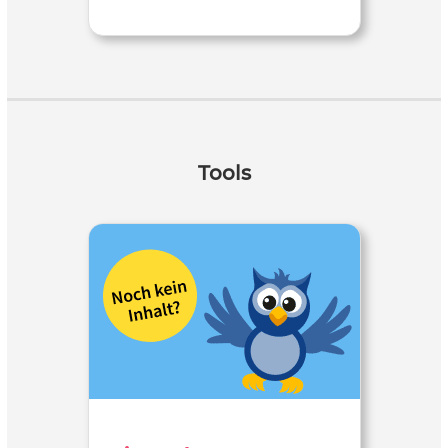
Tools