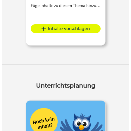
Füge Inhalte zu diesem Thema hinzu…
Inhalte vorschlagen
Unterrichtsplanung