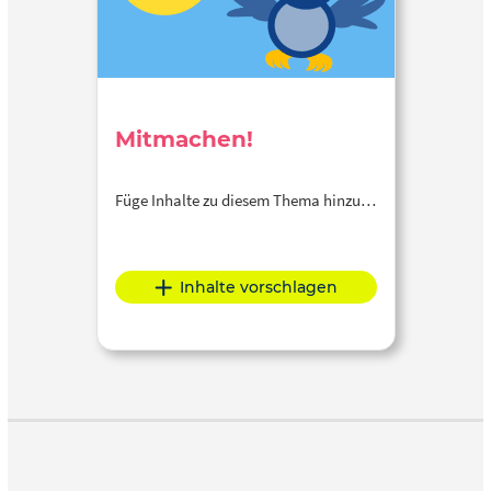
Mitmachen!
Füge Inhalte zu diesem Thema hinzu…
Inhalte vorschlagen