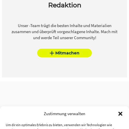
Redaktion
Unser -Team trägt die besten Inhalte und Materialien
zusammen und überprüft vorgeschlagene Inhalte. Mach mit
und werde Teil unserer Community!
Mitmachen
Zustimmung verwalten
Um dir ein optimales Erlebnis zu bieten, verwenden wir Technologien wie