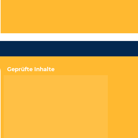
Geprüfte Inhalte