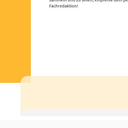
Fachredaktion!