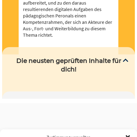
aufbereitet, und zu den daraus
resultierenden digitalen Aufgaben des
pädagogischen Peronals einen
Kompetenzrahmen, der sich an Akteure der
Aus-, Fort- und Weiterbildung zu diesem
Thema richtet.
Die neusten geprüften Inhalte für
dich!