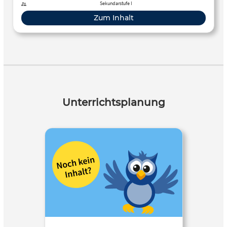
Sekundarstufe I
Zum Inhalt
Unterrichtsplanung