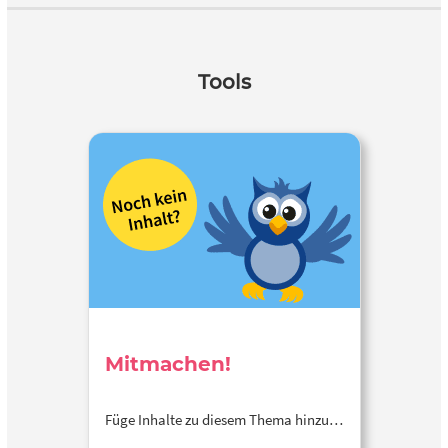
Tools
Mitmachen!
Füge Inhalte zu diesem Thema hinzu…