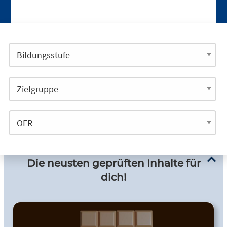
Die neusten geprüften Inhalte für
dich!