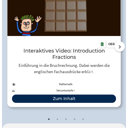
OER
Interaktives Video: Introduction
Fractions
Einführung in die Bruchrechnung. Dabei werden die
englischen Fachausdrücke erklärt.
Mathematik
Sekundarstufe I
Zum Inhalt