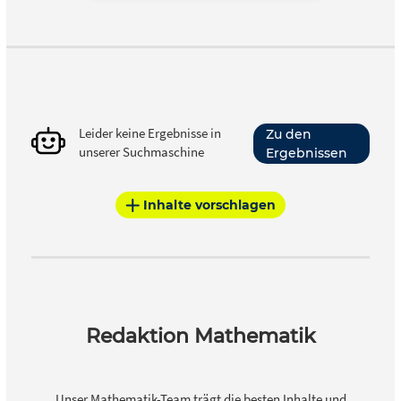
Leider keine Ergebnisse in
Zu den
unserer Suchmaschine
Ergebnissen
Inhalte vorschlagen
Redaktion Mathematik
Unser Mathematik-Team trägt die besten Inhalte und