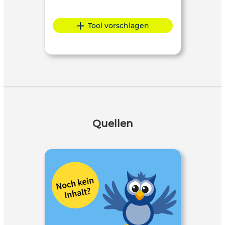
Tool vorschlagen
Quellen