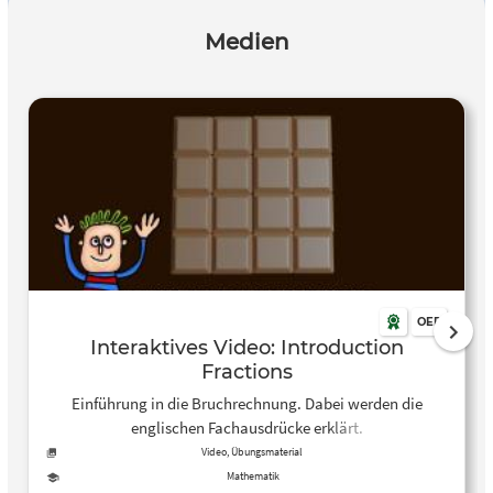
Medien
OER
Interaktives Video: Introduction
Fractions
Einführung in die Bruchrechnung. Dabei werden die
englischen Fachausdrücke erklärt.
Video, Übungsmaterial
Mathematik