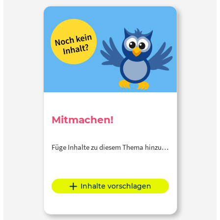
Mitmachen!
Füge Inhalte zu diesem Thema hinzu…
Inhalte vorschlagen