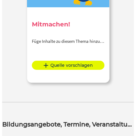
Mitmachen!
Füge Inhalte zu diesem Thema hinzu…
Quelle vorschlagen
Bildungsangebote, Termine, Veranstaltungen