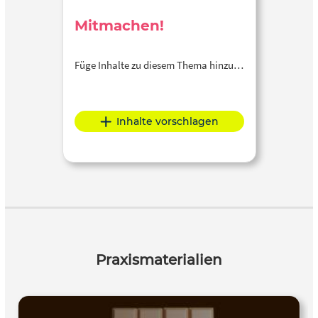
Mitmachen!
Füge Inhalte zu diesem Thema hinzu…
Inhalte vorschlagen
Praxismaterialien