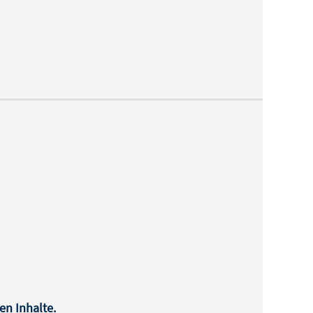
en Inhalte.