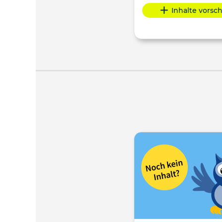
Inhalte vorsc