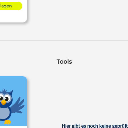
hlagen
Tools
Hier gibt es noch keine geprüft