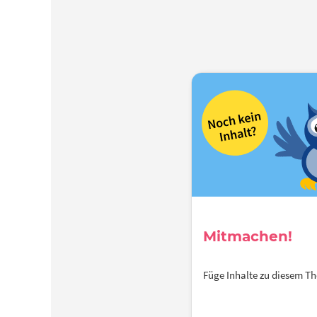
Mitmachen!
Füge Inhalte zu diesem 