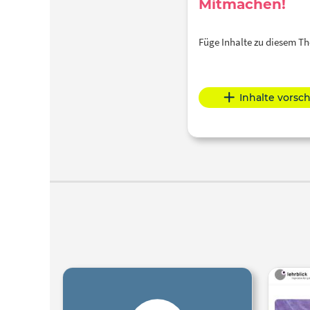
Mitmachen!
Füge Inhalte zu diesem 
Inhalte vorsc