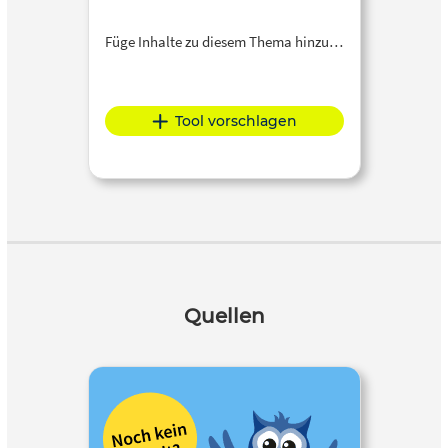
Füge Inhalte zu diesem Thema hinzu…
Tool vorschlagen
Quellen