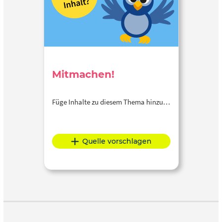
Mitmachen!
Füge Inhalte zu diesem Thema hinzu…
Quelle vorschlagen