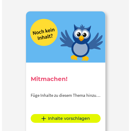
Mitmachen!
Füge Inhalte zu diesem Thema hinzu…
Inhalte vorschlagen