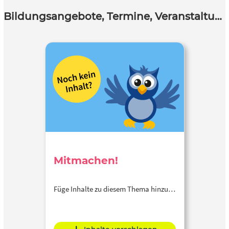
Bildungsangebote, Termine, Veranstaltungen
Mitmachen!
Füge Inhalte zu diesem Thema hinzu…