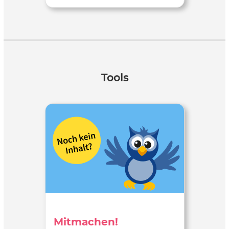
Tools
Mitmachen!