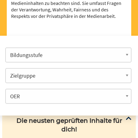
Medieninhalten zu beachten sind. Sie umfasst Fragen
der Verantwortung, Wahrheit, Fairness und des
Respekts vor der Privatsphäre in der Medienarbeit.
Die neusten geprüften Inhalte für
dich!