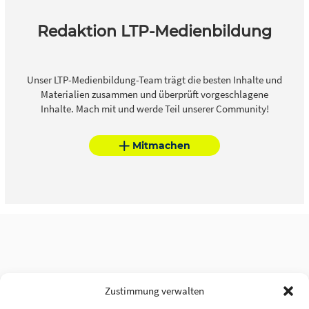
Redaktion LTP-Medienbildung
Unser LTP-Medienbildung-Team trägt die besten Inhalte und
Materialien zusammen und überprüft vorgeschlagene
Inhalte. Mach mit und werde Teil unserer Community!
Mitmachen
Zustimmung verwalten