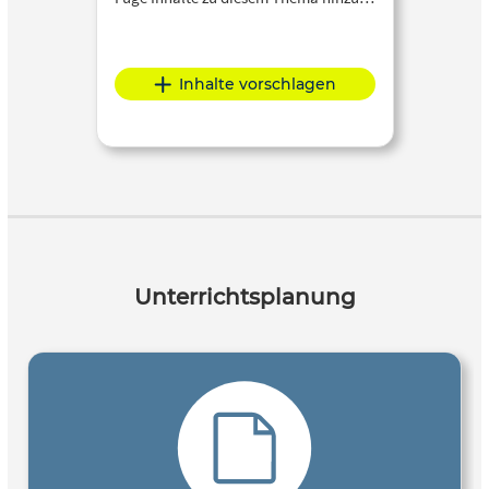
Inhalte vorschlagen
Unterrichtsplanung