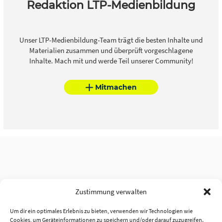
Redaktion LTP-Medienbildung
Unser LTP-Medienbildung-Team trägt die besten Inhalte und
Materialien zusammen und überprüft vorgeschlagene
Inhalte. Mach mit und werde Teil unserer Community!
Mitmachen
Zustimmung verwalten
Um dir ein optimales Erlebnis zu bieten, verwenden wir Technologien wie
Cookies, um Geräteinformationen zu speichern und/oder darauf zuzugreifen.