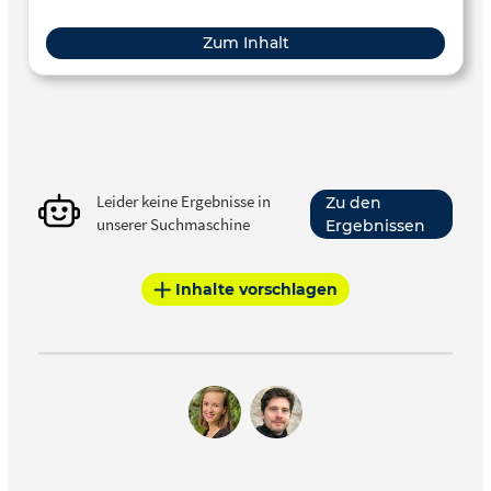
Zum Inhalt
Leider keine Ergebnisse in
Zu den
unserer Suchmaschine
Ergebnissen
Inhalte vorschlagen