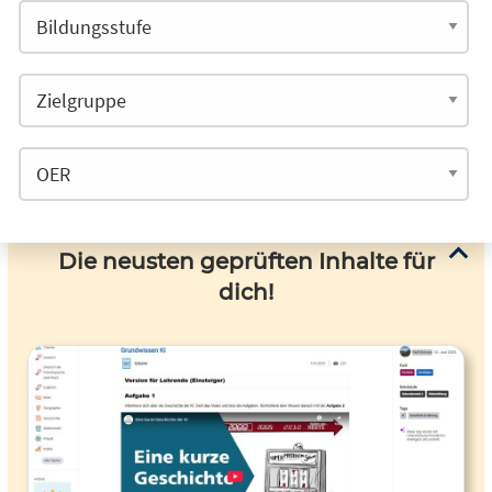
Die neusten geprüften Inhalte für
dich!