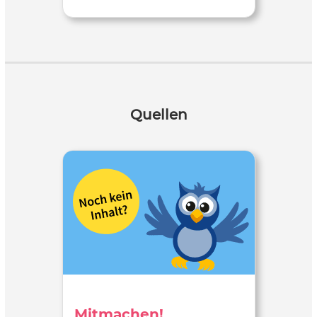
Quellen
Mitmachen!