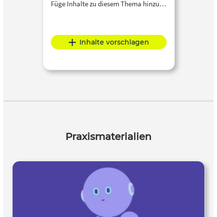
Füge Inhalte zu diesem Thema hinzu…
Inhalte vorschlagen
Praxismaterialien