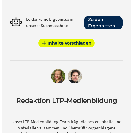
Leider keine Ergebnisse in
Zu den
unserer Suchmaschine
Ergebnissen
Inhalte vorschlagen
Redaktion LTP-Medienbildung
Unser LTP-Medienbildung-Team trägt die besten Inhalte und
Materialien zusammen und überprüft vorgeschlagene