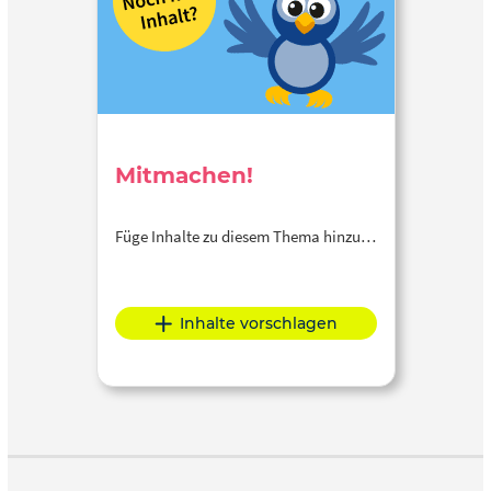
Mitmachen!
Füge Inhalte zu diesem Thema hinzu…
Inhalte vorschlagen