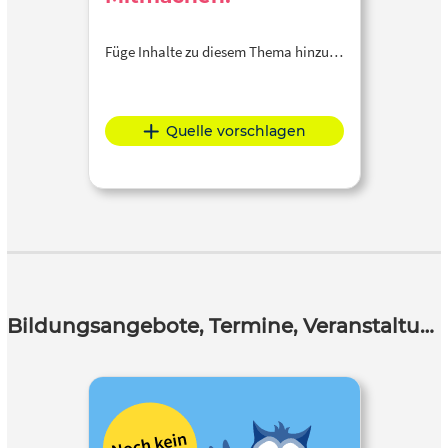
Füge Inhalte zu diesem Thema hinzu…
Quelle vorschlagen
Bildungsangebote, Termine, Veranstaltungen