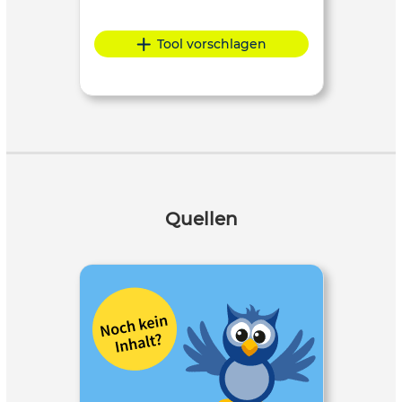
Tool vorschlagen
Quellen