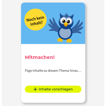
Mitmachen!
Füge Inhalte zu diesem Thema hinzu…
Inhalte vorschlagen