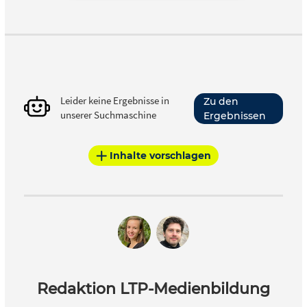
Leider keine Ergebnisse in
Zu den
unserer Suchmaschine
Ergebnissen
Inhalte vorschlagen
Redaktion LTP-Medienbildung