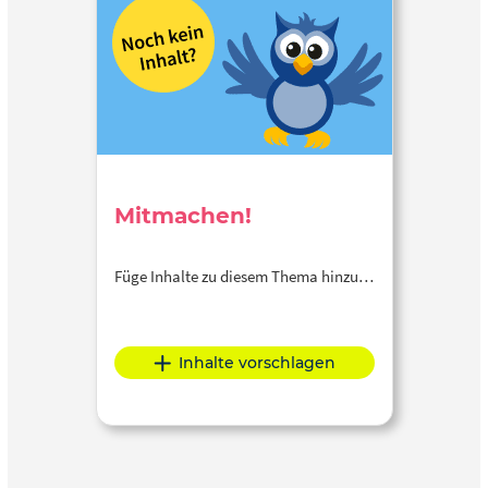
Mitmachen!
Füge Inhalte zu diesem Thema hinzu…
Inhalte vorschlagen