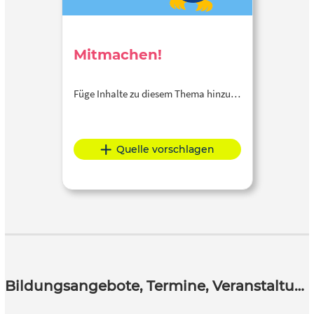
Mitmachen!
Füge Inhalte zu diesem Thema hinzu…
Quelle vorschlagen
Bildungsangebote, Termine, Veranstaltungen