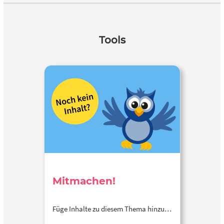
Tools
Mitmachen!
Füge Inhalte zu diesem Thema hinzu…