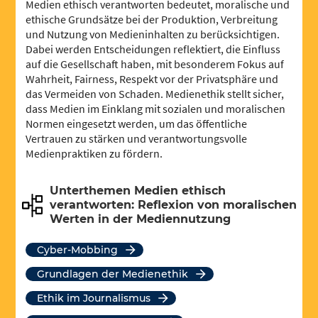
Medien ethisch verantworten bedeutet, moralische und
ethische Grundsätze bei der Produktion, Verbreitung
und Nutzung von Medieninhalten zu berücksichtigen.
Dabei werden Entscheidungen reflektiert, die Einfluss
auf die Gesellschaft haben, mit besonderem Fokus auf
Wahrheit, Fairness, Respekt vor der Privatsphäre und
das Vermeiden von Schaden. Medienethik stellt sicher,
dass Medien im Einklang mit sozialen und moralischen
Normen eingesetzt werden, um das öffentliche
Vertrauen zu stärken und verantwortungsvolle
Medienpraktiken zu fördern.
Unterthemen Medien ethisch
verantworten: Reflexion von moralischen
Werten in der Mediennutzung
Cyber-Mobbing
Grundlagen der Medienethik
Ethik im Journalismus