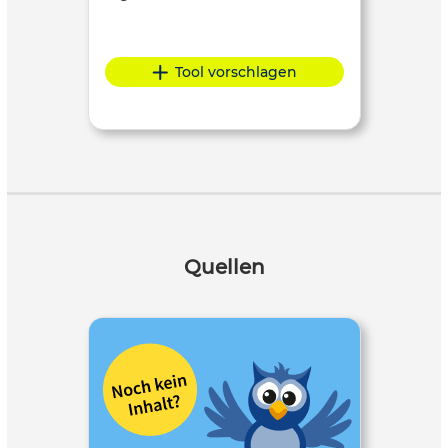
Tool vorschlagen
Quellen