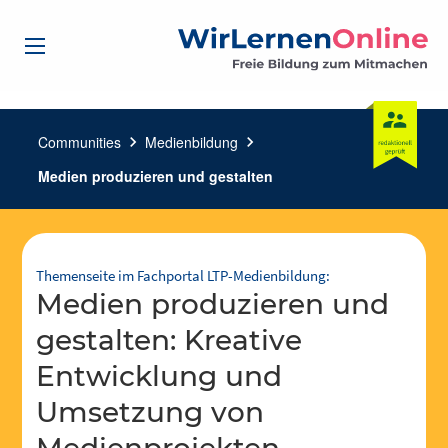
Communities
chevron_right
Medienbildung
chevron_right
Medien produzieren und gestalten
Themenseite im Fachportal LTP-Medienbildung:
Medien produzieren und
gestalten: Kreative
Entwicklung und
Umsetzung von