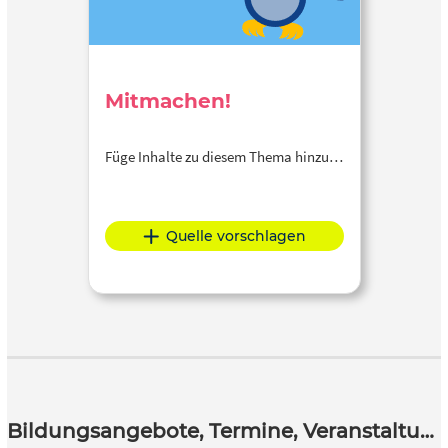
Mitmachen!
Füge Inhalte zu diesem Thema hinzu…
Quelle vorschlagen
Bildungsangebote, Termine, Veranstaltungen