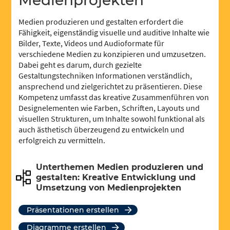
Medienprojekten
Medien produzieren und gestalten erfordert die
Fähigkeit, eigenständig visuelle und auditive Inhalte wie
Bilder, Texte, Videos und Audioformate für
verschiedene Medien zu konzipieren und umzusetzen.
Dabei geht es darum, durch gezielte
Gestaltungstechniken Informationen verständlich,
ansprechend und zielgerichtet zu präsentieren. Diese
Kompetenz umfasst das kreative Zusammenführen von
Designelementen wie Farben, Schriften, Layouts und
visuellen Strukturen, um Inhalte sowohl funktional als
auch ästhetisch überzeugend zu entwickeln und
erfolgreich zu vermitteln.
Unterthemen Medien produzieren und
gestalten: Kreative Entwicklung und
Umsetzung von Medienprojekten
Präsentationen erstellen
Diagramme erstellen