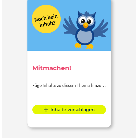
Mitmachen!
Füge Inhalte zu diesem Thema hinzu…
Inhalte vorschlagen