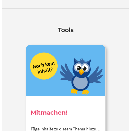
Tools
Mitmachen!
Füge Inhalte zu diesem Thema hinzu…