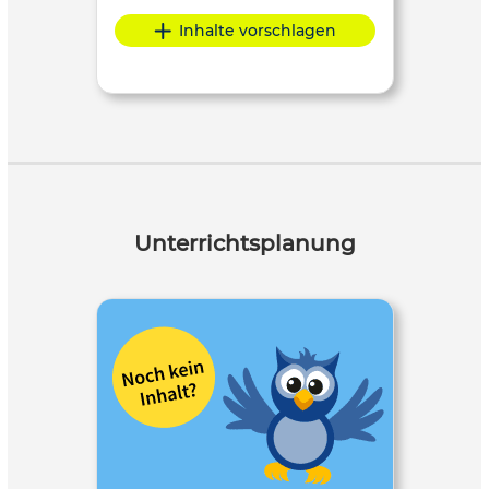
Inhalte vorschlagen
Unterrichtsplanung