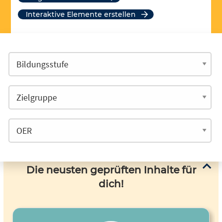
Interaktive Elemente erstellen
Die neusten geprüften Inhalte für
dich!