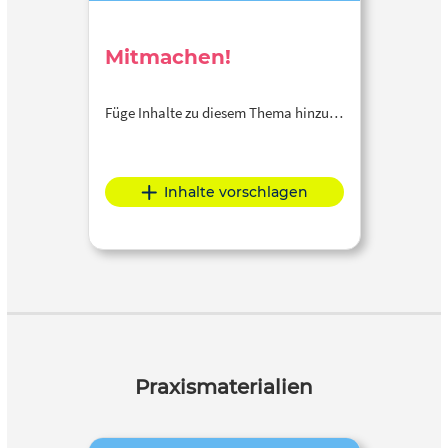
Mitmachen!
Füge Inhalte zu diesem Thema hinzu…
Inhalte vorschlagen
Praxismaterialien