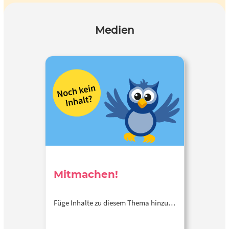
Medien
Mitmachen!
Füge Inhalte zu diesem Thema hinzu…