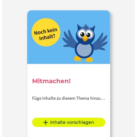
Mitmachen!
Füge Inhalte zu diesem Thema hinzu…
Inhalte vorschlagen