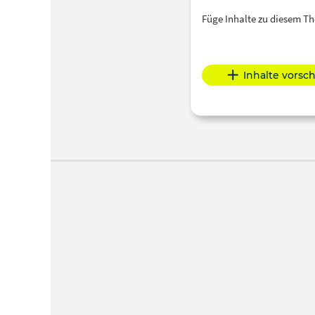
Füge Inhalte zu diesem 
Inhalte vorsc