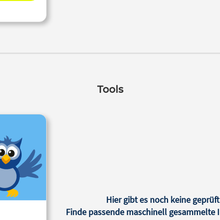
Tools
Hier gibt es noch keine geprüft
Finde passende maschinell gesammelte In