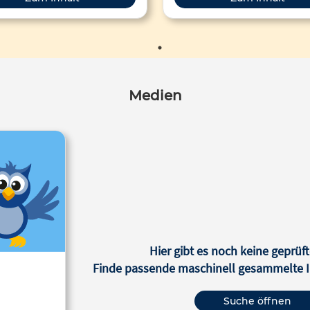
Medien
Hier gibt es noch keine geprüft
Finde passende maschinell gesammelte In
Suche öffnen