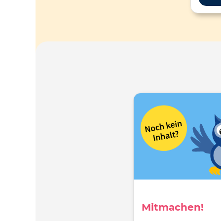
Mitmachen!