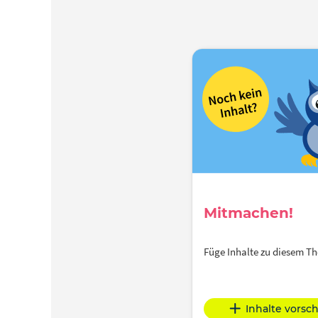
Mitmachen!
Füge Inhalte zu diesem 
Inhalte vorsc