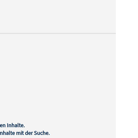
en Inhalte.
halte mit der Suche.