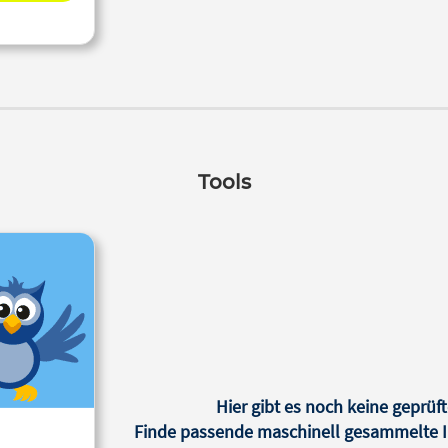
Tools
Hier gibt es noch keine geprüft
Finde passende maschinell gesammelte In