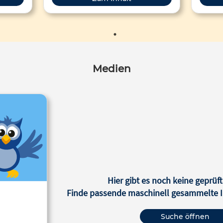
Medien
Hier gibt es noch keine geprüft
Finde passende maschinell gesammelte In
Suche öffnen