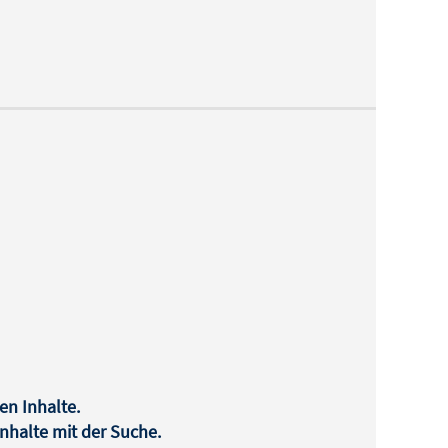
en Inhalte.
halte mit der Suche.