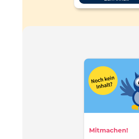
Mitmachen!