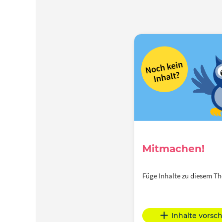
Mitmachen!
Füge Inhalte zu diesem 
Inhalte vorsc