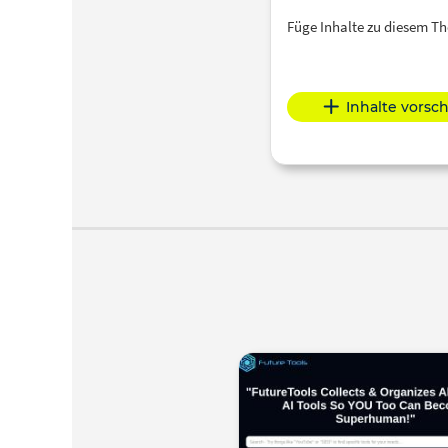
Füge Inhalte zu diesem 
Inhalte vorsc