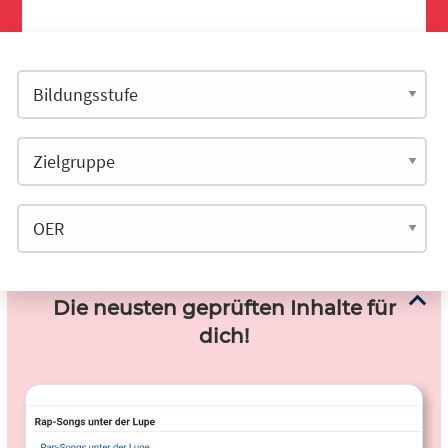
Die neusten geprüften Inhalte für
dich!