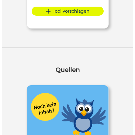
Tool vorschlagen
Quellen