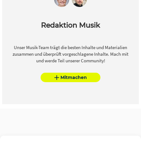
Redaktion Musik
Unser Musik-Team trägt die besten Inhalte und Materialien
zusammen und überprüft vorgeschlagene Inhalte. Mach mit
und werde Teil unserer Community!
Mitmachen