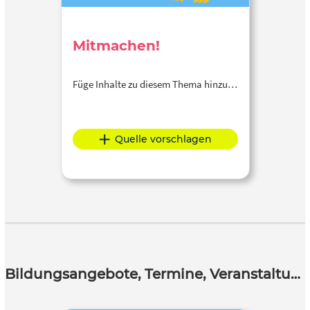
Mitmachen!
Füge Inhalte zu diesem Thema hinzu…
Quelle vorschlagen
Bildungsangebote, Termine, Veranstaltungen