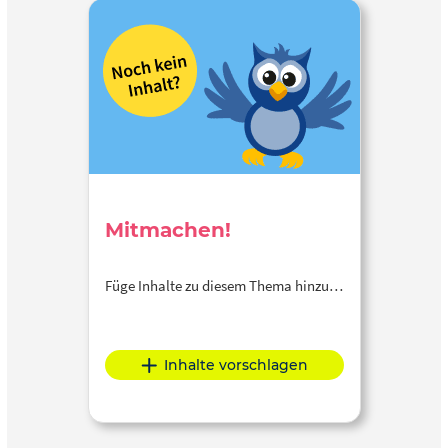
Mitmachen!
Füge Inhalte zu diesem Thema hinzu…
Inhalte vorschlagen