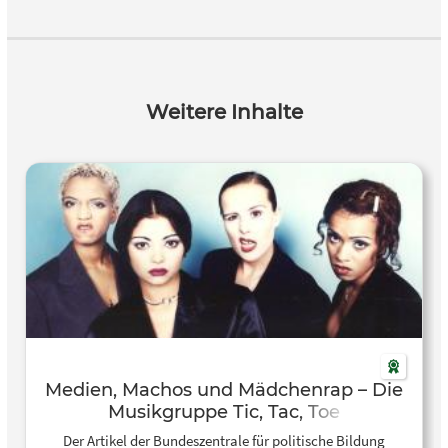
Weitere Inhalte
Medien, Machos und Mädchenrap – Die
Musikgruppe Tic, Tac, Toe
Der Artikel der Bundeszentrale für politische Bildung