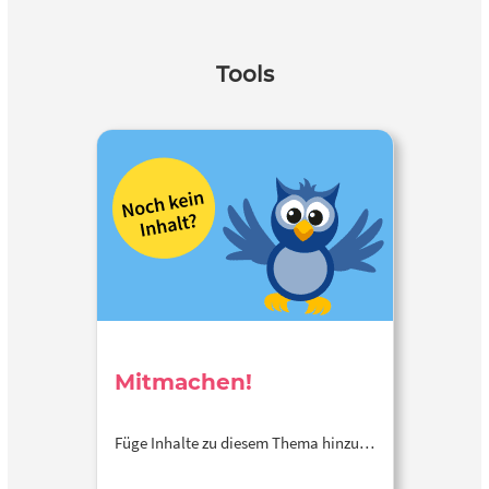
Tools
Mitmachen!
Füge Inhalte zu diesem Thema hinzu…