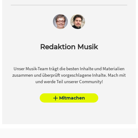
Redaktion Musik
Unser Musik-Team trägt die besten Inhalte und Materialien
zusammen und überprüft vorgeschlagene Inhalte. Mach mit
und werde Teil unserer Community!
Mitmachen