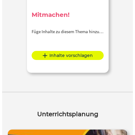
Mitmachen!
Füge Inhalte zu diesem Thema hinzu…
Inhalte vorschlagen
Unterrichtsplanung