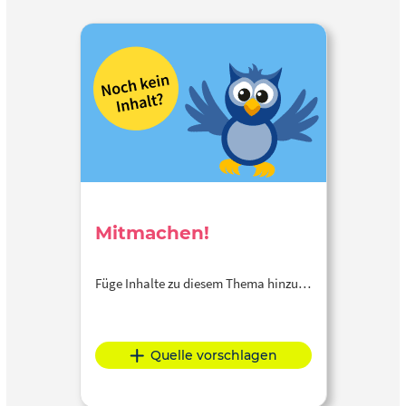
Mitmachen!
Füge Inhalte zu diesem Thema hinzu…
Quelle vorschlagen