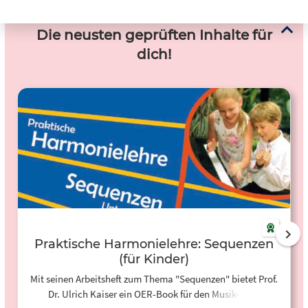
Die neusten geprüften Inhalte für
dich!
Praktische Harmonielehre: Sequenzen
(für Kinder)
Mit seinen Arbeitsheft zum Thema "Sequenzen" bietet Prof.
Dr. Ulrich Kaiser ein OER-Book für den Musik- bzw.