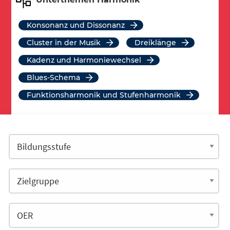
Konsonanz und Dissonanz
Cluster in der Musik
Dreiklänge
Kadenz und Harmoniewechsel
Blues-Schema
Funktionsharmonik und Stufenharmonik