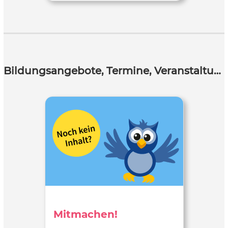
Bildungsangebote, Termine, Veranstaltungen
Mitmachen!