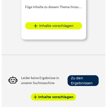
Füge Inhalte zu diesem Thema hinzu…
Inhalte vorschlagen
Leider keine Ergebnisse in
Zu den
unserer Suchmaschine
Ergebnissen
Inhalte vorschlagen