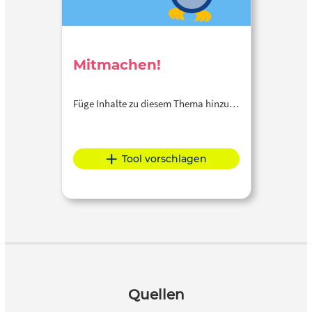
Mitmachen!
Füge Inhalte zu diesem Thema hinzu…
Tool vorschlagen
Quellen