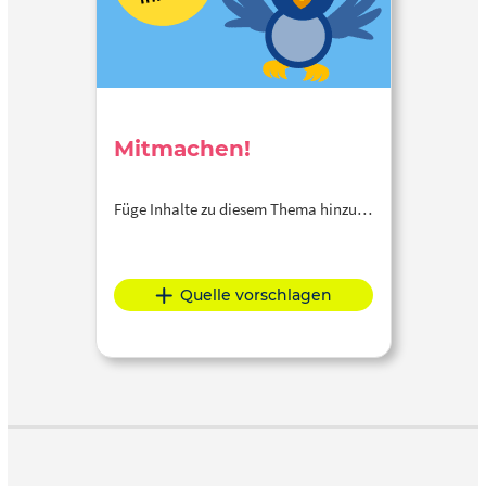
Mitmachen!
Füge Inhalte zu diesem Thema hinzu…
Quelle vorschlagen