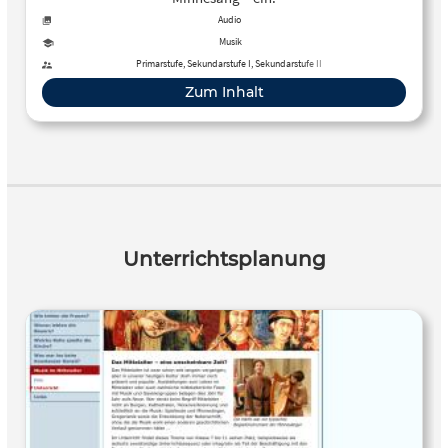
Audio
Musik
Primarstufe, Sekundarstufe I, Sekundarstufe II
Zum Inhalt
Unterrichtsplanung