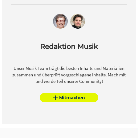
Redaktion Musik
Unser Musik-Team trägt die besten Inhalte und Materialien
zusammen und überprüft vorgeschlagene Inhalte. Mach mit
und werde Teil unserer Community!
Mitmachen