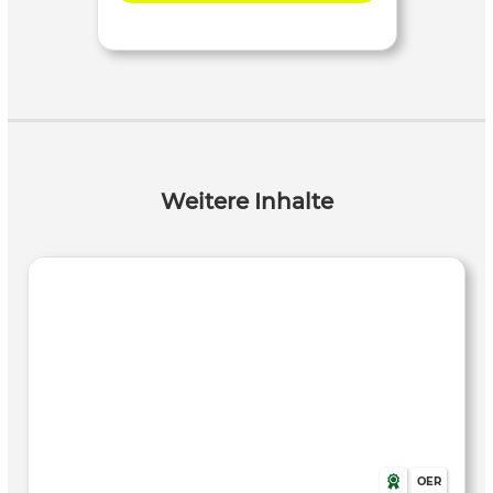
Weitere Inhalte
OER