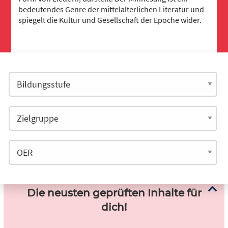
bedeutendes Genre der mittelalterlichen Literatur und
spiegelt die Kultur und Gesellschaft der Epoche wider.
Die neusten geprüften Inhalte für
dich!