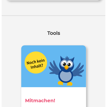
Tools
Mitmachen!