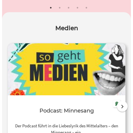
Medien
Podcast: Minnesang
Der Podcast führt in die Liebeslyrik des Mittelalters – den
Minnesang – ein.