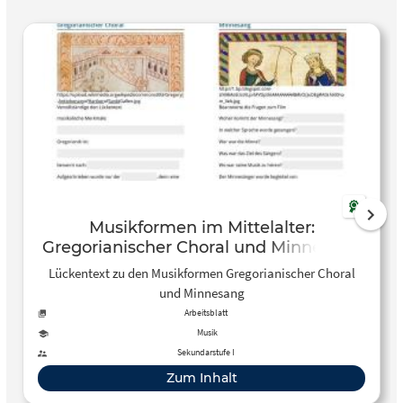
Musikformen im Mittelalter:
Gregorianischer Choral und Minnesang
Lückentext zu den Musikformen Gregorianischer Choral
und Minnesang
Arbeitsblatt
Musik
Sekundarstufe I
Zum Inhalt