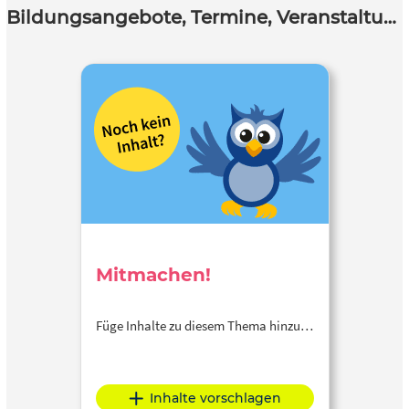
Bildungsangebote, Termine, Veranstaltungen
Mitmachen!
Füge Inhalte zu diesem Thema hinzu…
Inhalte vorschlagen