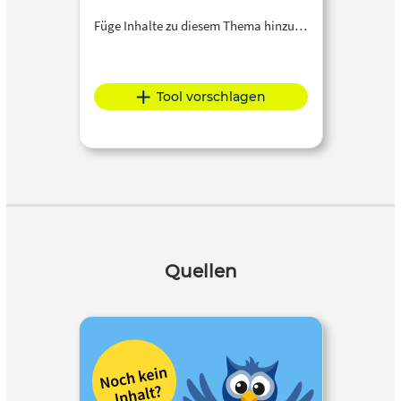
Füge Inhalte zu diesem Thema hinzu…
Tool vorschlagen
Quellen