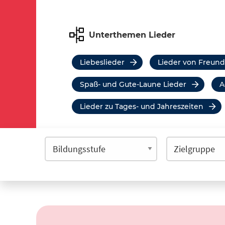
Unterthemen Lieder
Liebeslieder
Lieder von Freun
Spaß- und Gute-Laune Lieder
Lieder zu Tages- und Jahreszeiten