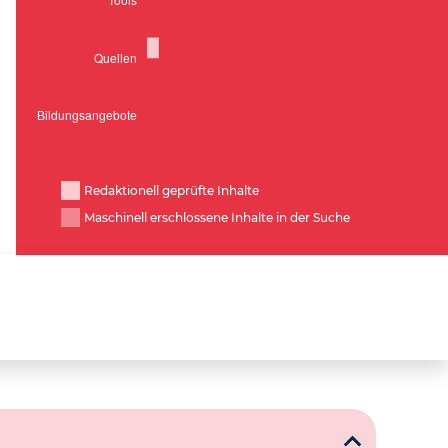
Redaktionell geprüfte Inhalte
Maschinell erschlossene Inhalte in der Suche