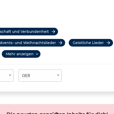
dschaft und Verbundenheit
Advents- und Weihnachtslieder
Geistliche Lieder
mehr anzeigen