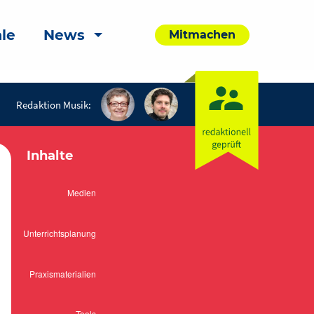
le
News
Mitmachen
Redaktion Musik:
Inhalte