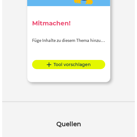
Mitmachen!
Füge Inhalte zu diesem Thema hinzu…
Tool vorschlagen
Quellen