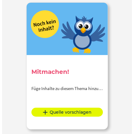
Mitmachen!
Füge Inhalte zu diesem Thema hinzu…
Quelle vorschlagen