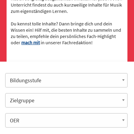
Unterricht findest du auch kurzweilige Inhalte für Musik
zum eigenständigen Lernen.
Du kennst tolle Inhalte? Dann bringe dich und dein
Wissen ein! Hilf mit, die besten Inhalte zu sammeln und
zu teilen, empfehle dein persönliches Fach-Highlight
oder
mach mit
in unserer Fachredaktion!