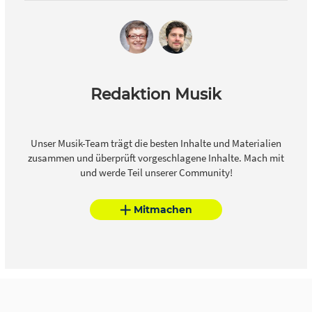
Redaktion Musik
Unser Musik-Team trägt die besten Inhalte und Materialien
zusammen und überprüft vorgeschlagene Inhalte. Mach mit
und werde Teil unserer Community!
Mitmachen