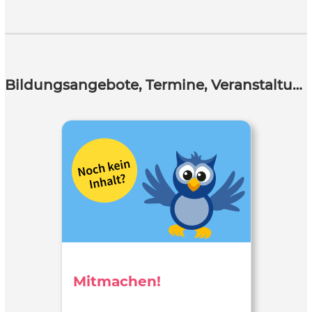
Bildungsangebote, Termine, Veranstaltungen
Mitmachen!