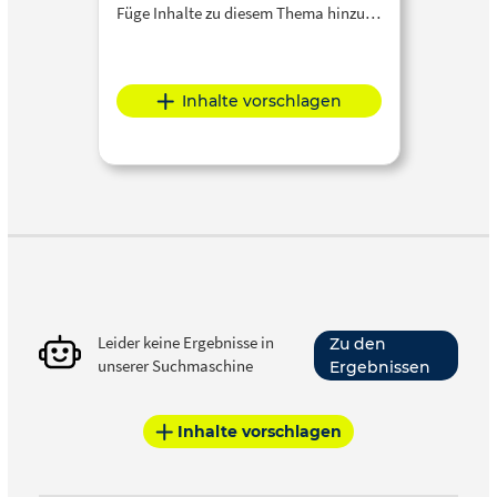
Füge Inhalte zu diesem Thema hinzu…
Inhalte vorschlagen
Leider keine Ergebnisse in
Zu den
unserer Suchmaschine
Ergebnissen
Inhalte vorschlagen