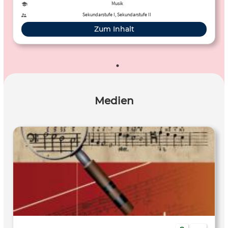
Musik
Sekundarstufe I, Sekundarstufe II
Zum Inhalt
Medien