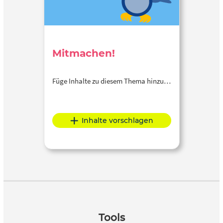
Mitmachen!
Füge Inhalte zu diesem Thema hinzu…
Inhalte vorschlagen
Tools