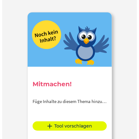
Mitmachen!
Füge Inhalte zu diesem Thema hinzu…
Tool vorschlagen