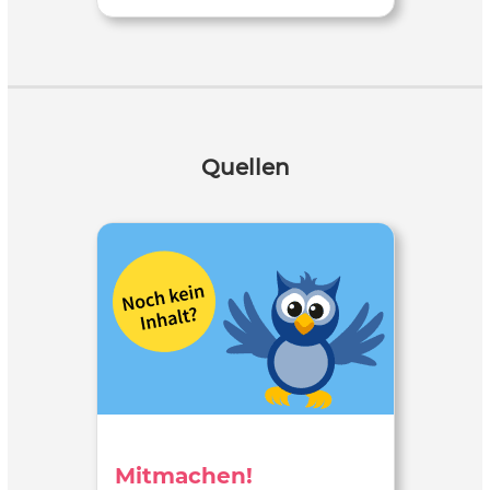
Quellen
Mitmachen!