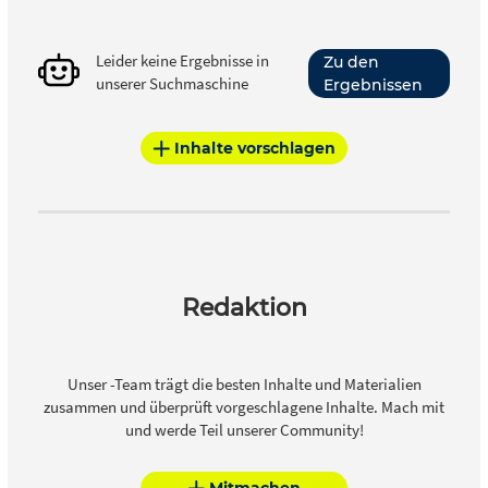
Leider keine Ergebnisse in
Zu den
unserer Suchmaschine
Ergebnissen
Inhalte vorschlagen
Redaktion
Unser -Team trägt die besten Inhalte und Materialien
zusammen und überprüft vorgeschlagene Inhalte. Mach mit
und werde Teil unserer Community!
Mitmachen