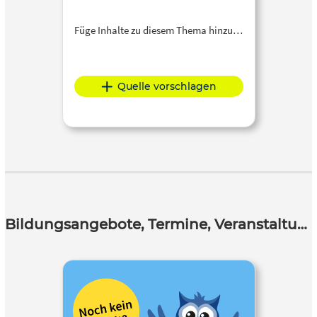
Füge Inhalte zu diesem Thema hinzu…
Quelle vorschlagen
Bildungsangebote, Termine, Veranstaltungen