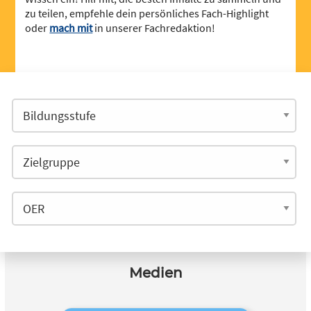
zu teilen, empfehle dein persönliches Fach-Highlight
oder
mach mit
in unserer Fachredaktion!
Medien