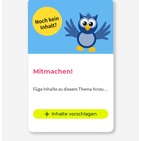
Mitmachen!
Füge Inhalte zu diesem Thema hinzu…
Inhalte vorschlagen