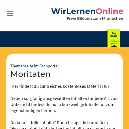
Themenseite im Fachportal :
Moritaten
Hier findest du zahlreiches kostenloses Material für !
Neben sorgfältig ausgewählten Inhalten für jede Art von
Unterricht findest du auch kurzweilige Inhalte für zum
eigenständigen Lernen.
Du kennst tolle Inhalte? Dann bringe dich und dein
Wissen ein! Hilf mit, die besten Inhalte zu sammeln und