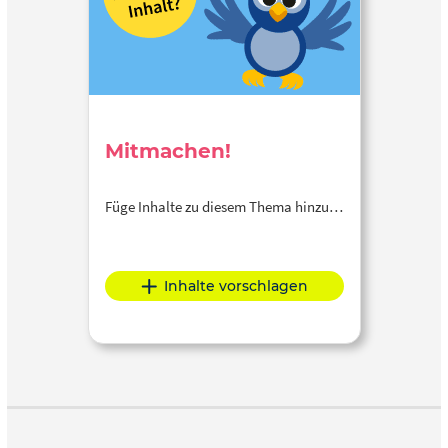
Mitmachen!
Füge Inhalte zu diesem Thema hinzu…
Inhalte vorschlagen