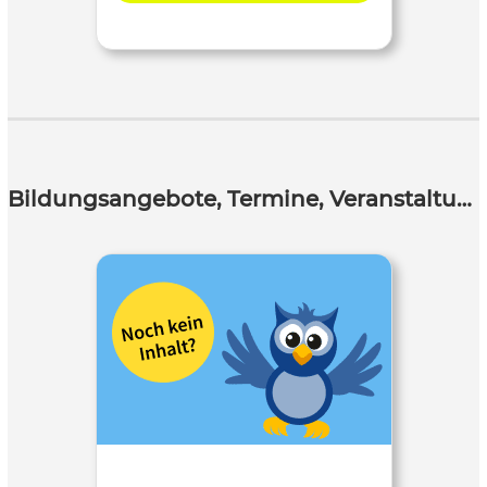
Bildungsangebote, Termine, Veranstaltungen