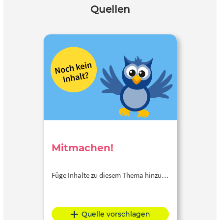
Quellen
Mitmachen!
Füge Inhalte zu diesem Thema hinzu…
Quelle vorschlagen