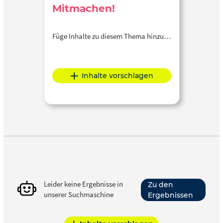
Mitmachen!
Füge Inhalte zu diesem Thema hinzu…
Inhalte vorschlagen
Leider keine Ergebnisse in
Zu den
unserer Suchmaschine
Ergebnissen