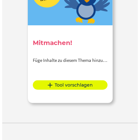
Mitmachen!
Füge Inhalte zu diesem Thema hinzu…
Tool vorschlagen