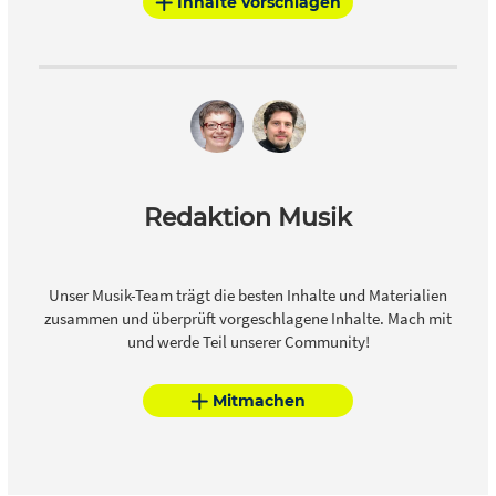
Inhalte vorschlagen
Redaktion Musik
Unser Musik-Team trägt die besten Inhalte und Materialien
zusammen und überprüft vorgeschlagene Inhalte. Mach mit
und werde Teil unserer Community!
Mitmachen