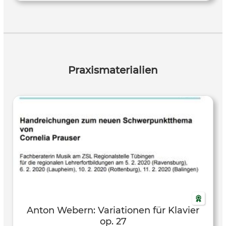
Praxismaterialien
Anton Webern: Variationen für Klavier
op. 27