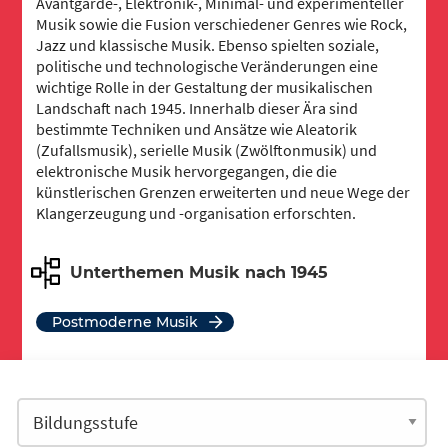
Avantgarde-, Elektronik-, Minimal- und experimenteller
Musik sowie die Fusion verschiedener Genres wie Rock,
Jazz und klassische Musik. Ebenso spielten soziale,
politische und technologische Veränderungen eine
wichtige Rolle in der Gestaltung der musikalischen
Landschaft nach 1945. Innerhalb dieser Ära sind
bestimmte Techniken und Ansätze wie Aleatorik
(Zufallsmusik), serielle Musik (Zwölftonmusik) und
elektronische Musik hervorgegangen, die die
künstlerischen Grenzen erweiterten und neue Wege der
Klangerzeugung und -organisation erforschten.
Unterthemen Musik nach 1945
Postmoderne Musik