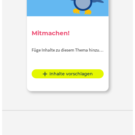
Mitmachen!
Füge Inhalte zu diesem Thema hinzu…
Inhalte vorschlagen