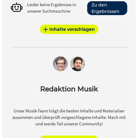
Leider keine Ergebnisse in
Zu den
unserer Suchmaschine
Ergebnissen
Inhalte vorschlagen
Redaktion Musik
Unser Musik-Team trägt die besten Inhalte und Materialien
zusammen und überprüft vorgeschlagene Inhalte. Mach mit
und werde Teil unserer Community!