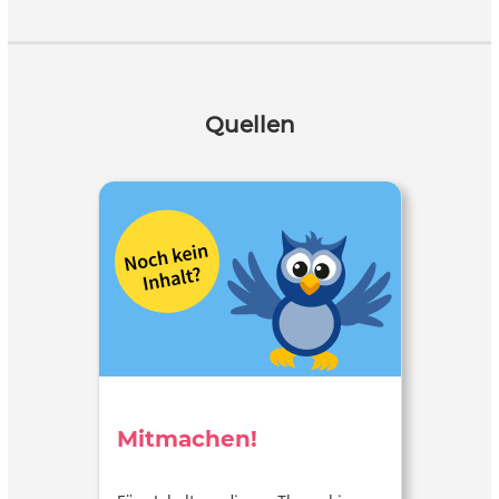
Quellen
Mitmachen!