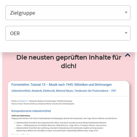
Die neusten geprüften Inhalte für
dich!