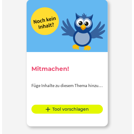
Mitmachen!
Füge Inhalte zu diesem Thema hinzu…
Tool vorschlagen