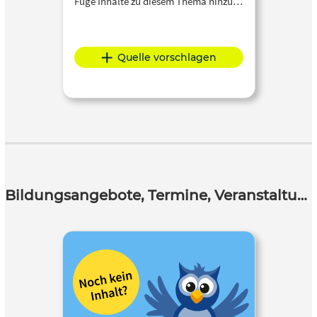
Füge Inhalte zu diesem Thema hinzu…
Quelle vorschlagen
Bildungsangebote, Termine, Veranstaltungen