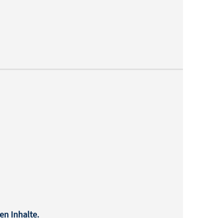
en Inhalte.