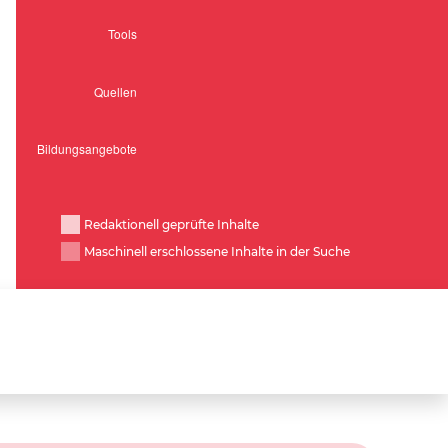
Redaktionell geprüfte Inhalte
Maschinell erschlossene Inhalte in der Suche