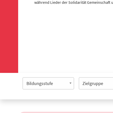
während Lieder der Solidarität Gemeinschaft 