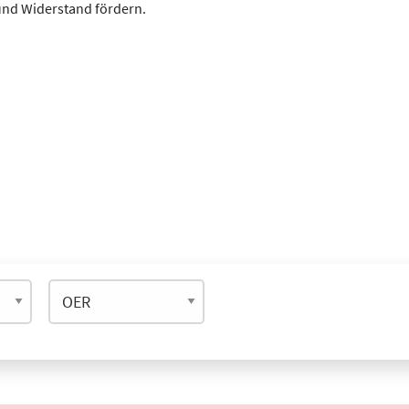
und Widerstand fördern.