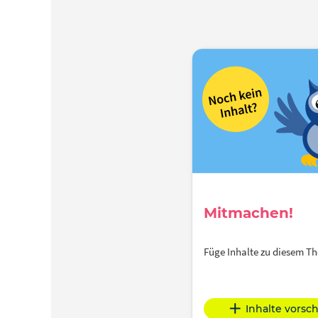
Mitmachen!
Füge Inhalte zu diesem 
Inhalte vorsc