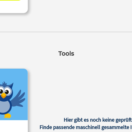
Tools
Hier gibt es noch keine geprüft
Finde passende maschinell gesammelte In