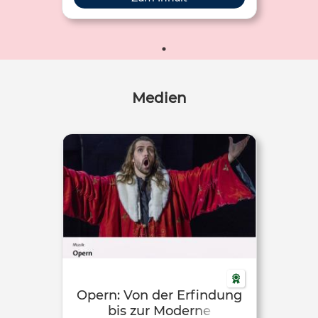
Medien
Opern: Von der Erfindung
bis zur Moderne