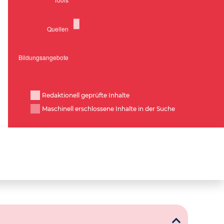
Redaktionell geprüfte Inhalte
Maschinell erschlossene Inhalte in der Suche