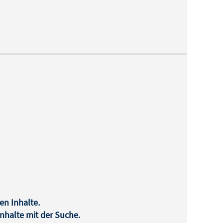
en Inhalte.
halte mit der Suche.