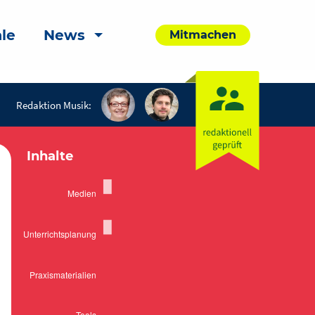
le
News
Mitmachen
Redaktion Musik:
Inhalte