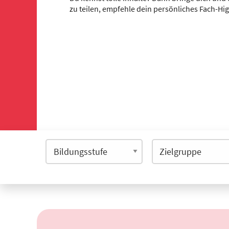
zu teilen, empfehle dein persönliches Fach-Hi