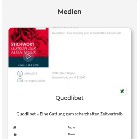
Medien
Quodlibet
Quodlibet – Eine Gattung zum scherzhaften Zeitvertreib
Audio
Musik