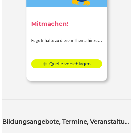
Mitmachen!
Füge Inhalte zu diesem Thema hinzu…
Quelle vorschlagen
Bildungsangebote, Termine, Veranstaltungen