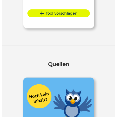
Tool vorschlagen
Quellen