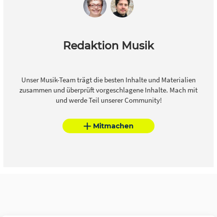
Redaktion Musik
Unser Musik-Team trägt die besten Inhalte und Materialien
zusammen und überprüft vorgeschlagene Inhalte. Mach mit
und werde Teil unserer Community!
Mitmachen