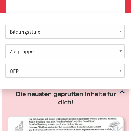
Die neusten geprüften Inhalte für
dich!