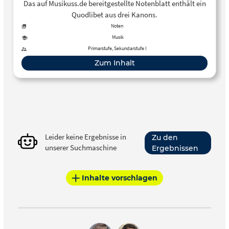
Das auf Musikuss.de bereitgestellte Notenblatt enthält ein
Quodlibet aus drei Kanons.
Noten
Musik
Primarstufe, Sekundarstufe I
Zum Inhalt
Leider keine Ergebnisse in
Zu den
unserer Suchmaschine
Ergebnissen
Inhalte vorschlagen