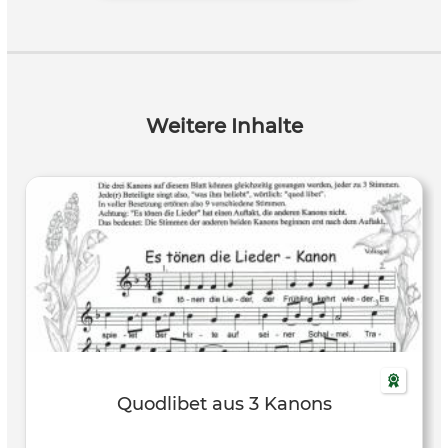
Weitere Inhalte
Quodlibet aus 3 Kanons