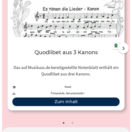
Quodlibet aus 3 Kanons
Das auf Musikuss.de bereitgestellte Notenblatt enthält ein
Quodlibet aus drei Kanons.
Musik
Primarstufe, Sekundarstufe I
Zum Inhalt