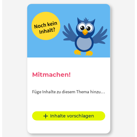
Mitmachen!
Füge Inhalte zu diesem Thema hinzu…
Inhalte vorschlagen