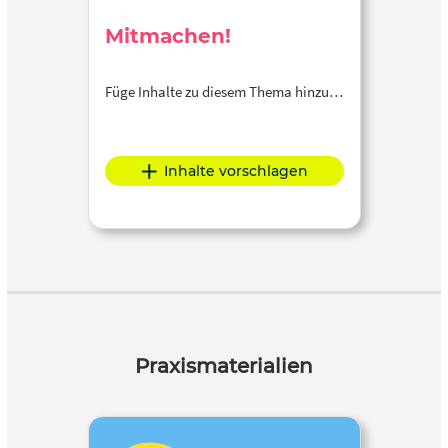
Mitmachen!
Füge Inhalte zu diesem Thema hinzu…
Inhalte vorschlagen
Praxismaterialien