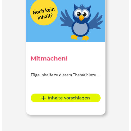
Mitmachen!
Füge Inhalte zu diesem Thema hinzu…
Inhalte vorschlagen