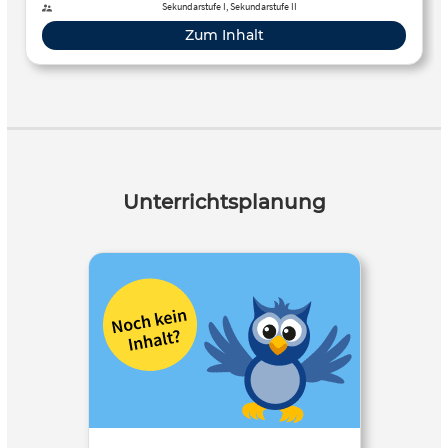
Sekundarstufe I, Sekundarstufe II
Zum Inhalt
Unterrichtsplanung