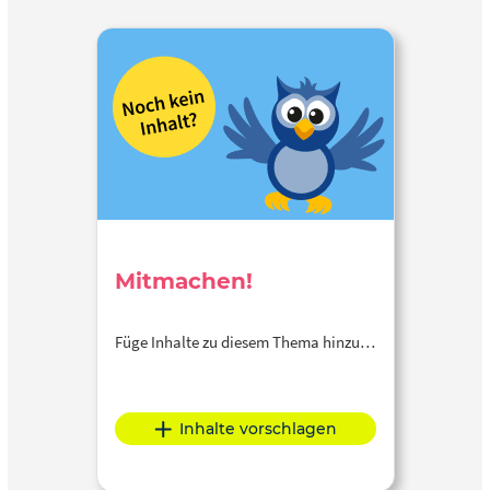
Mitmachen!
Füge Inhalte zu diesem Thema hinzu…
Inhalte vorschlagen