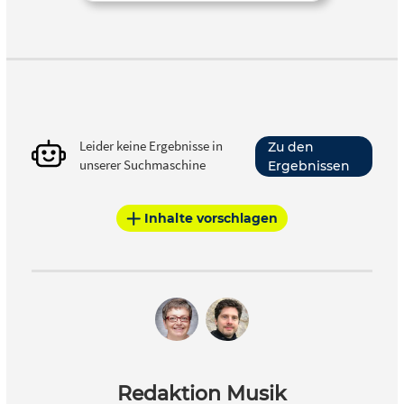
Leider keine Ergebnisse in
Zu den
unserer Suchmaschine
Ergebnissen
Inhalte vorschlagen
Redaktion Musik