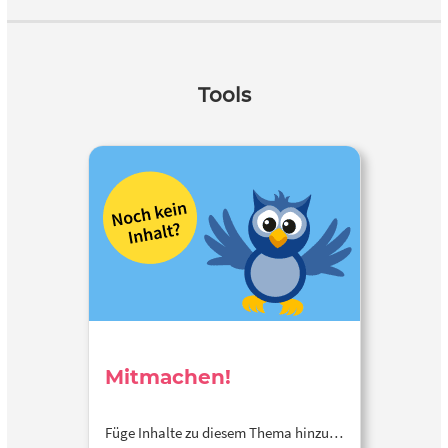
Tools
Mitmachen!
Füge Inhalte zu diesem Thema hinzu…