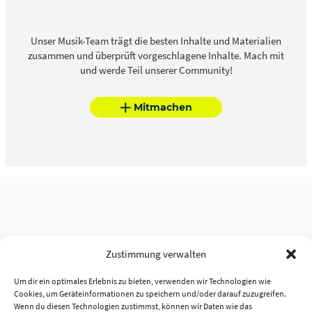
Unser Musik-Team trägt die besten Inhalte und Materialien
zusammen und überprüft vorgeschlagene Inhalte. Mach mit
und werde Teil unserer Community!
Mitmachen
Zustimmung verwalten
Um dir ein optimales Erlebnis zu bieten, verwenden wir Technologien wie
Cookies, um Geräteinformationen zu speichern und/oder darauf zuzugreifen.
Wenn du diesen Technologien zustimmst, können wir Daten wie das