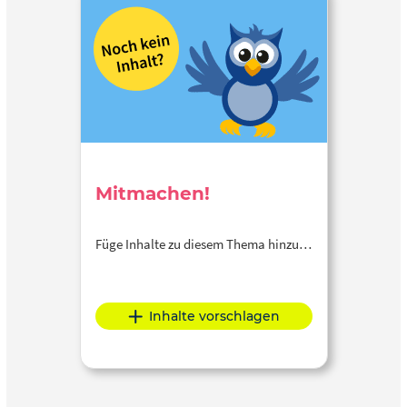
Mitmachen!
Füge Inhalte zu diesem Thema hinzu…
Inhalte vorschlagen