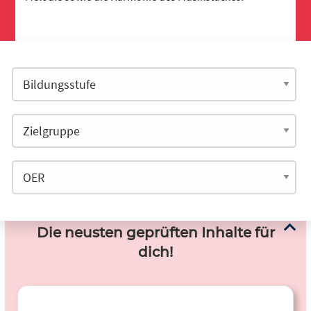
Die neusten geprüften Inhalte für
dich!