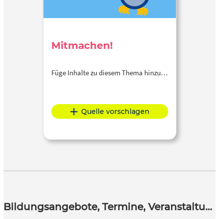
Mitmachen!
Füge Inhalte zu diesem Thema hinzu…
Quelle vorschlagen
Bildungsangebote, Termine, Veranstaltungen