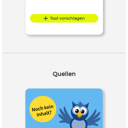
Tool vorschlagen
Quellen