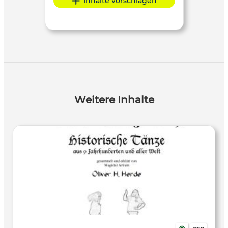
Inhalte vorschlagen
Weitere Inhalte