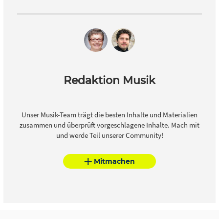
Redaktion Musik
Unser Musik-Team trägt die besten Inhalte und Materialien
zusammen und überprüft vorgeschlagene Inhalte. Mach mit
und werde Teil unserer Community!
Mitmachen