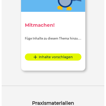
Mitmachen!
Füge Inhalte zu diesem Thema hinzu…
Inhalte vorschlagen
Praxismaterialien