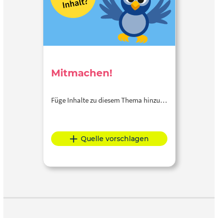
Mitmachen!
Füge Inhalte zu diesem Thema hinzu…
Quelle vorschlagen