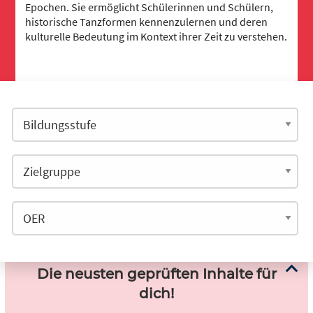
Epochen. Sie ermöglicht Schülerinnen und Schülern,
historische Tanzformen kennenzulernen und deren
kulturelle Bedeutung im Kontext ihrer Zeit zu verstehen.
Die neusten geprüften Inhalte für
dich!