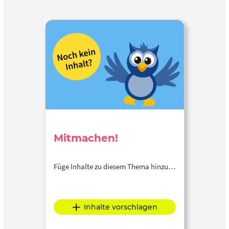
Mitmachen!
Füge Inhalte zu diesem Thema hinzu…
Inhalte vorschlagen