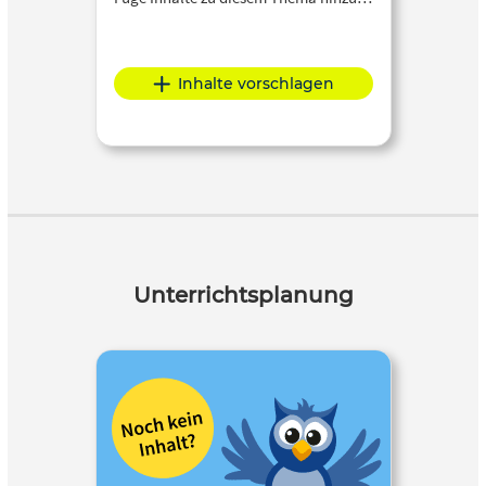
Inhalte vorschlagen
Unterrichtsplanung