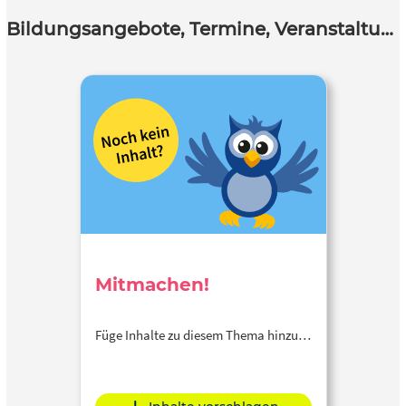
Bildungsangebote, Termine, Veranstaltungen
Mitmachen!
Füge Inhalte zu diesem Thema hinzu…