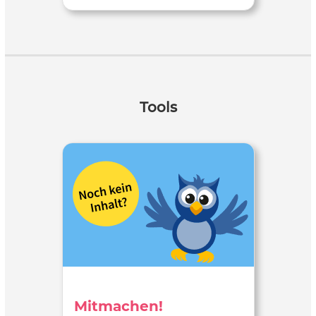
Tools
Mitmachen!