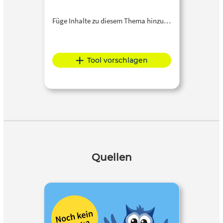
Füge Inhalte zu diesem Thema hinzu…
Tool vorschlagen
Quellen