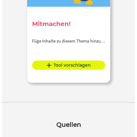
Mitmachen!
Füge Inhalte zu diesem Thema hinzu…
Tool vorschlagen
Quellen