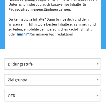
Unterricht findest du auch kurzweilige Inhalte für
Pädagogik zum eigenständigen Lernen.
Du kennst tolle Inhalte? Dann bringe dich und dein
Wissen ein! Hilf mit, die besten Inhalte zu sammeln und
zu teilen, empfehle dein persönliches Fach-Highlight
oder
mach mit
in unserer Fachredaktion!