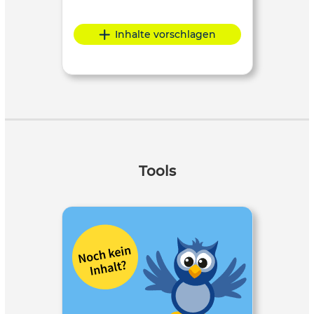
Inhalte vorschlagen
Tools