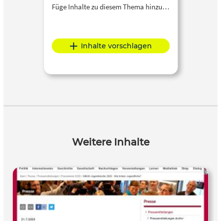
Füge Inhalte zu diesem Thema hinzu…
Inhalte vorschlagen
Weitere Inhalte