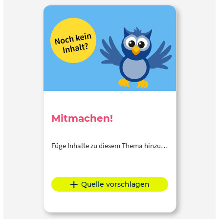
Mitmachen!
Füge Inhalte zu diesem Thema hinzu…
Quelle vorschlagen