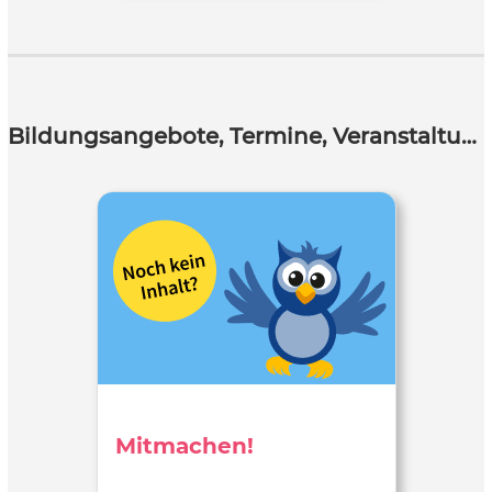
Bildungsangebote, Termine, Veranstaltungen
Mitmachen!