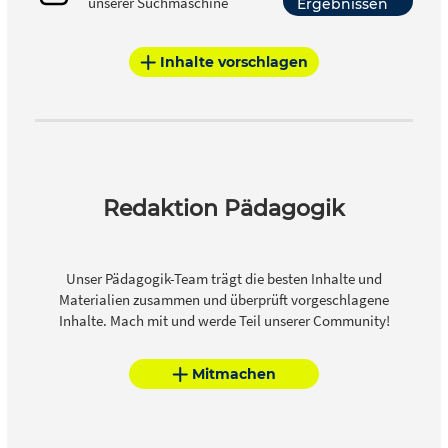
unserer Suchmaschine
Ergebnissen
Inhalte vorschlagen
Redaktion Pädagogik
Unser Pädagogik-Team trägt die besten Inhalte und
Materialien zusammen und überprüft vorgeschlagene
Inhalte. Mach mit und werde Teil unserer Community!
Mitmachen