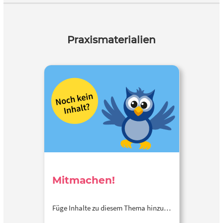
Praxismaterialien
Mitmachen!
Füge Inhalte zu diesem Thema hinzu…