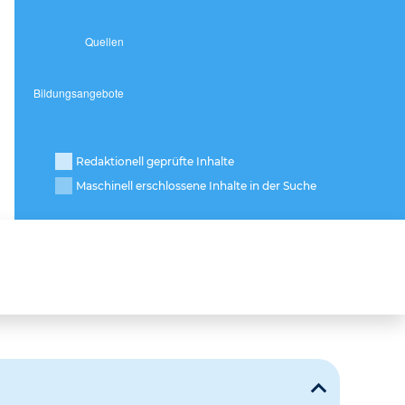
Redaktionell geprüfte Inhalte
Maschinell erschlossene Inhalte in der Suche