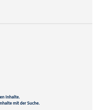
en Inhalte.
halte mit der Suche.