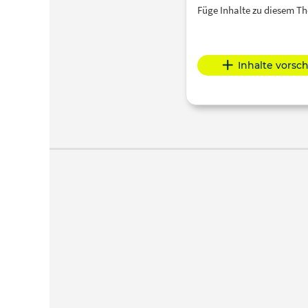
Füge Inhalte zu diesem 
Inhalte vorsc