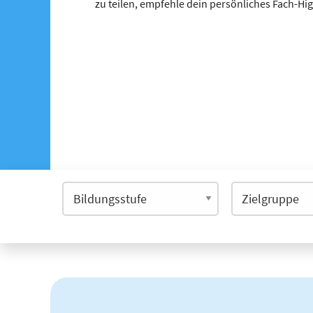
zu teilen, empfehle dein persönliches Fach-Hi