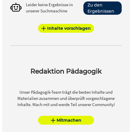
Leider keine Ergebnisse in
Zu den
unserer Suchmaschine
Ergebnissen
Inhalte vorschlagen
Redaktion Pädagogik
Unser Pädagogik-Team trägt die besten Inhalte und
Materialien zusammen und überprüft vorgeschlagene
Inhalte. Mach mit und werde Teil unserer Community!
Mitmachen