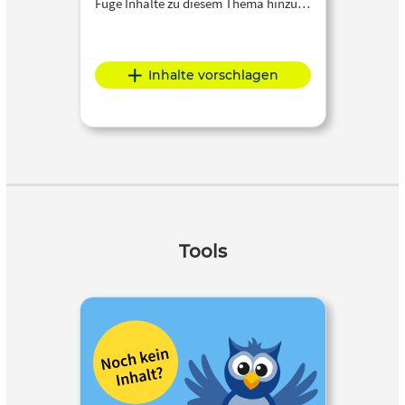
Füge Inhalte zu diesem Thema hinzu…
Inhalte vorschlagen
Tools