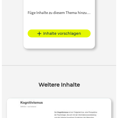
Füge Inhalte zu diesem Thema hinzu…
Inhalte vorschlagen
Weitere Inhalte