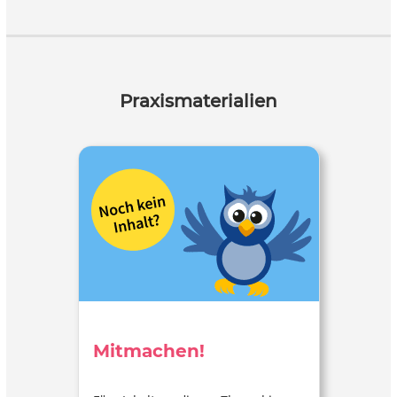
Praxismaterialien
Mitmachen!