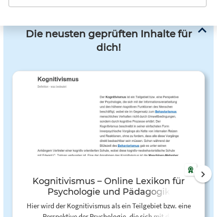
Die neusten geprüften Inhalte für
dich!
Kognitivismus – Online Lexikon für
Psychologie und Pädagogik
Hier wird der Kognitivismus als ein Teilgebiet bzw. eine
Perspektive der Psychologie, die sich mit der