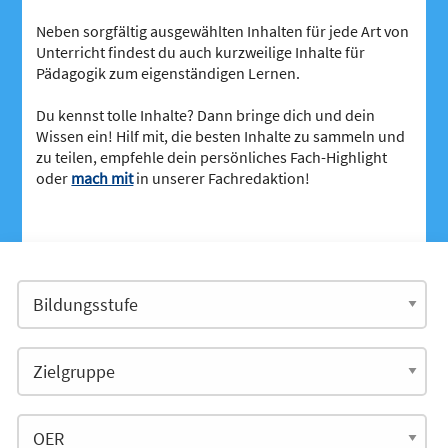
Neben sorgfältig ausgewählten Inhalten für jede Art von
Unterricht findest du auch kurzweilige Inhalte für
Pädagogik zum eigenständigen Lernen.
Du kennst tolle Inhalte? Dann bringe dich und dein
Wissen ein! Hilf mit, die besten Inhalte zu sammeln und
zu teilen, empfehle dein persönliches Fach-Highlight
oder
mach mit
in unserer Fachredaktion!