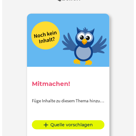
Mitmachen!
Füge Inhalte zu diesem Thema hinzu…
Quelle vorschlagen