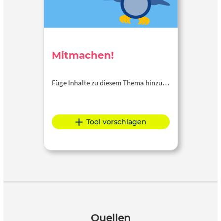
Mitmachen!
Füge Inhalte zu diesem Thema hinzu…
Tool vorschlagen
Quellen