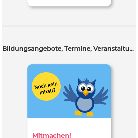
Bildungsangebote, Termine, Veranstaltungen
Mitmachen!