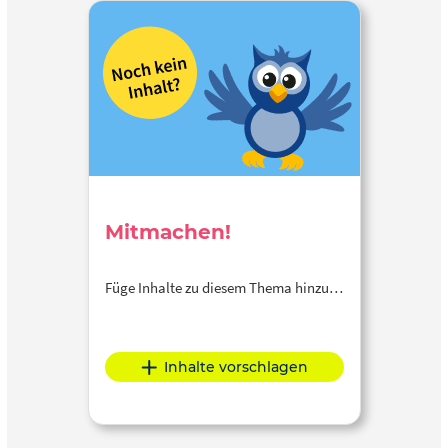
Mitmachen!
Füge Inhalte zu diesem Thema hinzu…
Inhalte vorschlagen