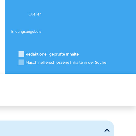
Redaktionell geprüfte Inhalte
Maschinell erschlossene Inhalte in der Suche