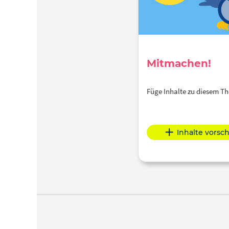
Mitmachen!
Füge Inhalte zu diesem 
Inhalte vorsc