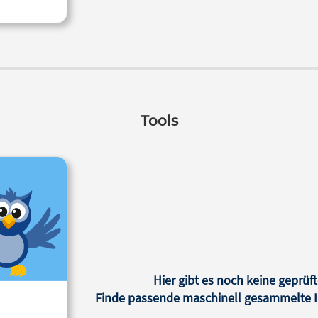
Tools
Hier gibt es noch keine geprüft
Finde passende maschinell gesammelte In