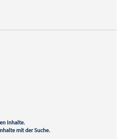
en Inhalte.
halte mit der Suche.