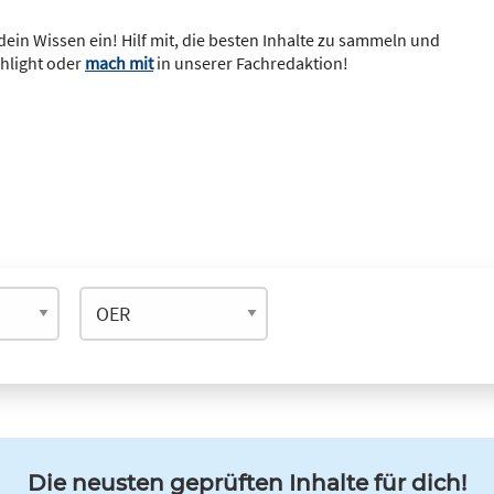
dein Wissen ein! Hilf mit, die besten Inhalte zu sammeln und
ghlight oder
mach mit
in unserer Fachredaktion!
Die neusten geprüften Inhalte für dich!