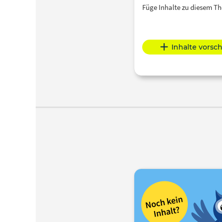
Füge Inhalte zu diesem 
Inhalte vorsc