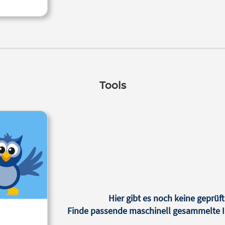
Tools
Hier gibt es noch keine geprüft
Finde passende maschinell gesammelte In