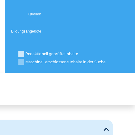
Redaktionell geprüfte Inhalte
Maschinell erschlossene Inhalte in der Suche