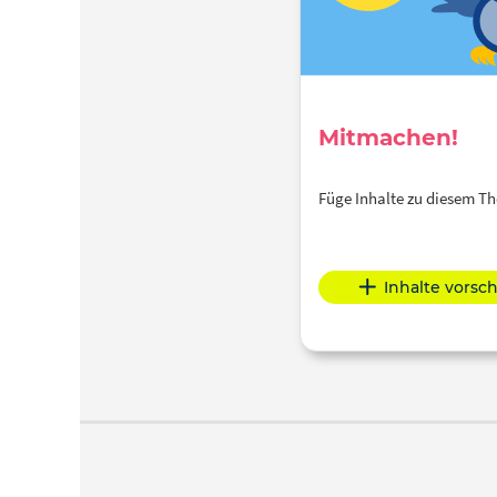
Mitmachen!
Füge Inhalte zu diesem 
Inhalte vorsc