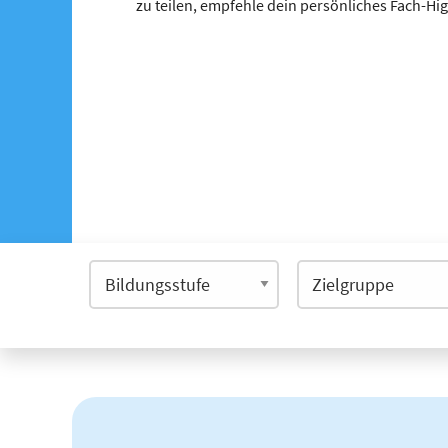
zu teilen, empfehle dein persönliches Fach-Hi