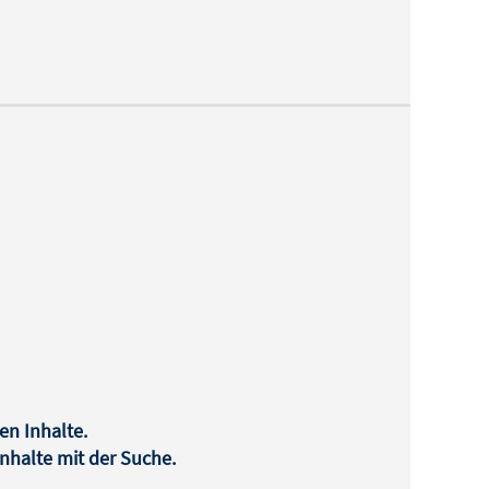
en Inhalte.
halte mit der Suche.