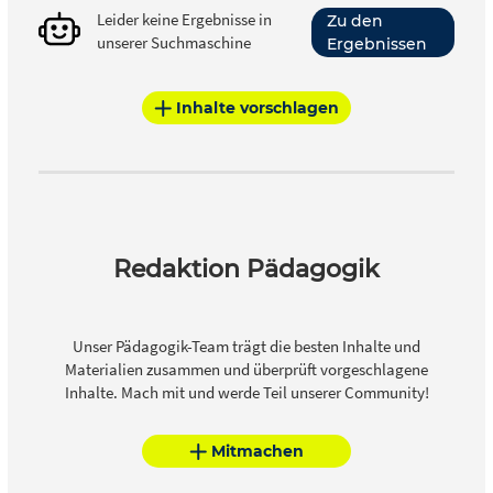
Leider keine Ergebnisse in
Zu den
unserer Suchmaschine
Ergebnissen
Inhalte vorschlagen
Redaktion Pädagogik
Unser Pädagogik-Team trägt die besten Inhalte und
Materialien zusammen und überprüft vorgeschlagene
Inhalte. Mach mit und werde Teil unserer Community!
Mitmachen