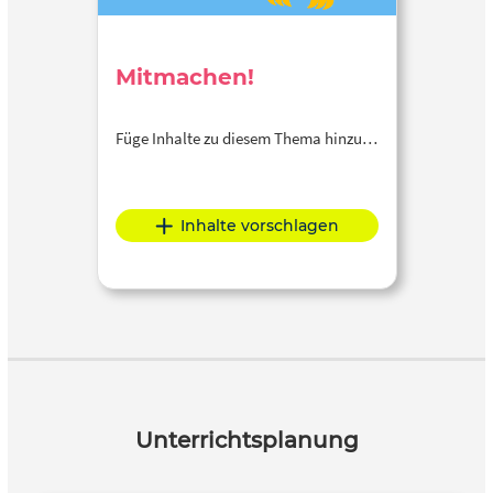
Mitmachen!
Füge Inhalte zu diesem Thema hinzu…
Inhalte vorschlagen
Unterrichtsplanung