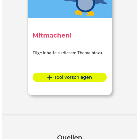
Mitmachen!
Füge Inhalte zu diesem Thema hinzu…
Tool vorschlagen
Quellen