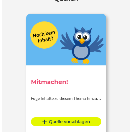
Mitmachen!
Füge Inhalte zu diesem Thema hinzu…
Quelle vorschlagen