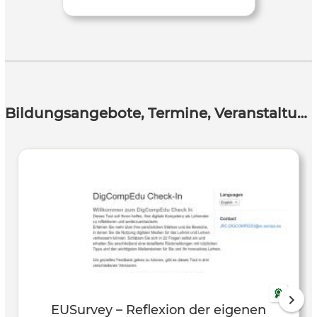
Bildungsangebote, Termine, Veranstaltungen
EUSurvey – Reflexion der eigenen