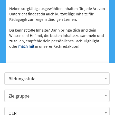
Neben sorgfältig ausgewählten Inhalten für jede Art von
Unterricht findest du auch kurzweilige Inhalte für
Pädagogik zum eigenständigen Lernen.
Du kennst tolle Inhalte? Dann bringe dich und dein
Wissen ein! Hilf mit, die besten Inhalte zu sammeln und
zu teilen, empfehle dein persönliches Fach-Highlight
oder
mach mit
in unserer Fachredaktion!