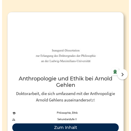
Anthropologie und Ethik bei Arnold
Gehlen
Doktorarbeit, die sich umfassend mit der Anthropoligie
Arnold Gehlens auseinandersetzt
Philosophie, Ethik
Sekundarstufe II
Zum Inhalt