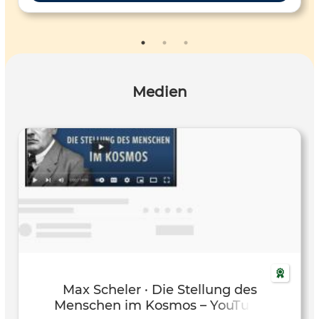
Medien
Max Scheler · Die Stellung des
Menschen im Kosmos – YouTube