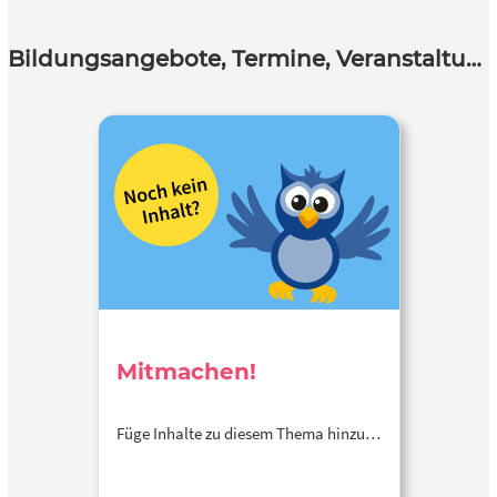
Bildungsangebote, Termine, Veranstaltungen
Mitmachen!
Füge Inhalte zu diesem Thema hinzu…