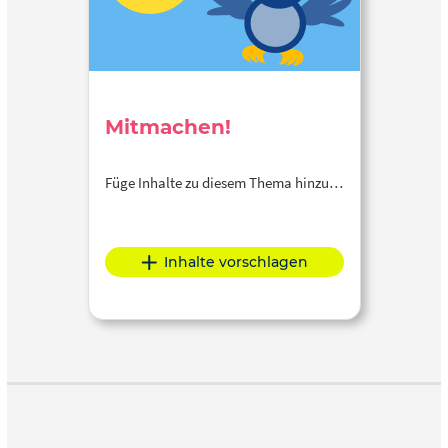
Mitmachen!
Füge Inhalte zu diesem Thema hinzu…
Inhalte vorschlagen