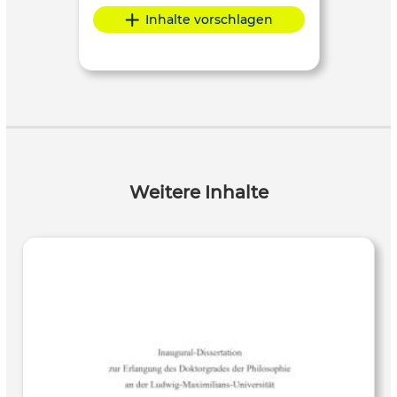
Inhalte vorschlagen
Weitere Inhalte