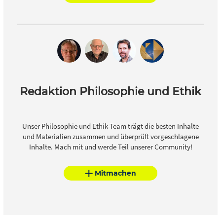
Redaktion Philosophie und Ethik
Unser Philosophie und Ethik-Team trägt die besten Inhalte
und Materialien zusammen und überprüft vorgeschlagene
Inhalte. Mach mit und werde Teil unserer Community!
Mitmachen