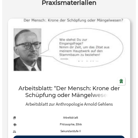
Praxismaterialien
Arbeitsblatt: “Der Mensch: Krone der
Schüpfung oder Mängelwesen”
Arbeitsblatt zur Anthropologie Arnold Gehlens
Arbeitsblatt
Philosophie, Ethik
Sekundarstufe II