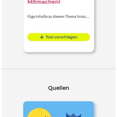
Mitmachen!
Füge Inhalte zu diesem Thema hinzu…
Tool vorschlagen
Quellen