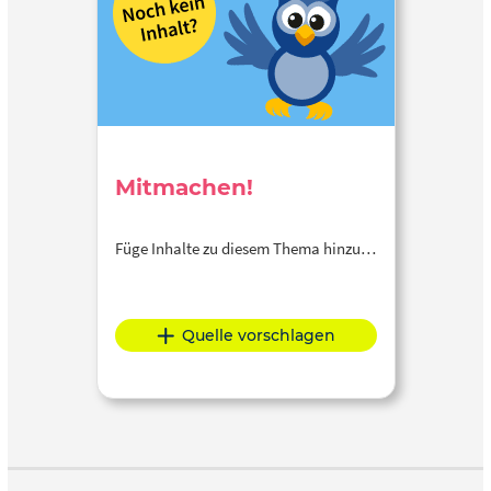
Mitmachen!
Füge Inhalte zu diesem Thema hinzu…
Quelle vorschlagen