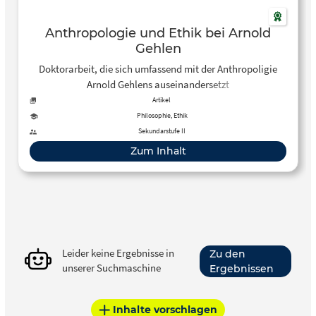
Anthropologie und Ethik bei Arnold
Gehlen
Doktorarbeit, die sich umfassend mit der Anthropoligie
Arnold Gehlens auseinandersetzt
Artikel
Philosophie, Ethik
Sekundarstufe II
Zum Inhalt
Leider keine Ergebnisse in
Zu den
unserer Suchmaschine
Ergebnissen
Inhalte vorschlagen