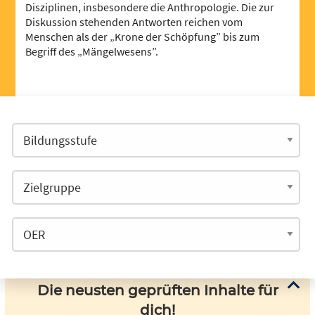
Disziplinen, insbesondere die Anthropologie. Die zur
Diskussion stehenden Antworten reichen vom
Menschen als der „Krone der Schöpfung” bis zum
Begriff des „Mängelwesens”.
Die neusten geprüften Inhalte für
dich!