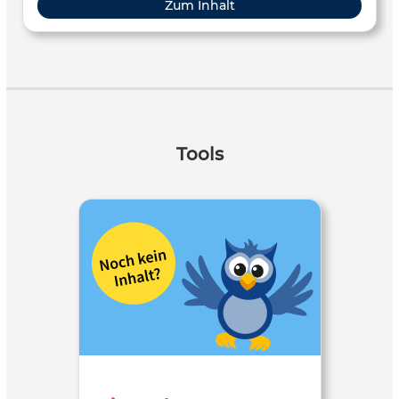
Zum Inhalt
Tools