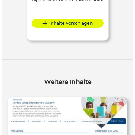
Inhalte vorschlagen
Weitere Inhalte