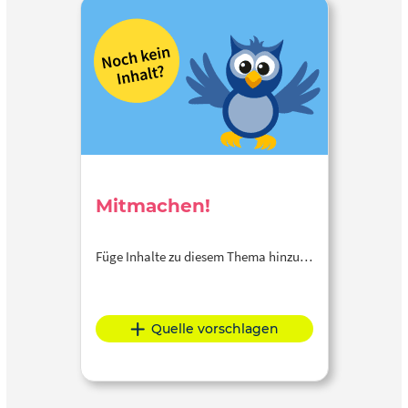
Mitmachen!
Füge Inhalte zu diesem Thema hinzu…
Quelle vorschlagen