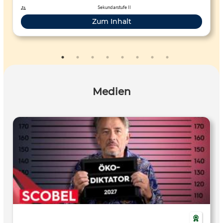
Sekundarstufe II
Zum Inhalt
Medien