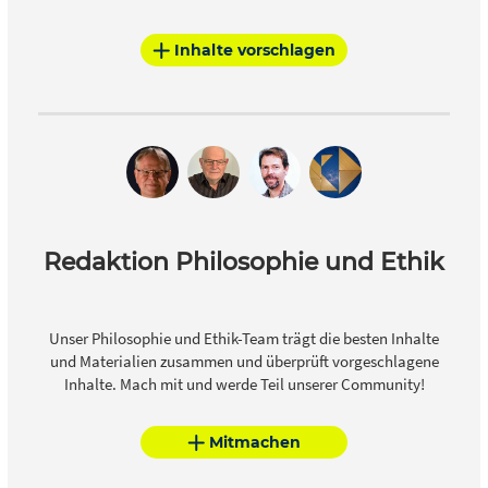
Inhalte vorschlagen
Redaktion Philosophie und Ethik
Unser Philosophie und Ethik-Team trägt die besten Inhalte
und Materialien zusammen und überprüft vorgeschlagene
Inhalte. Mach mit und werde Teil unserer Community!
Mitmachen