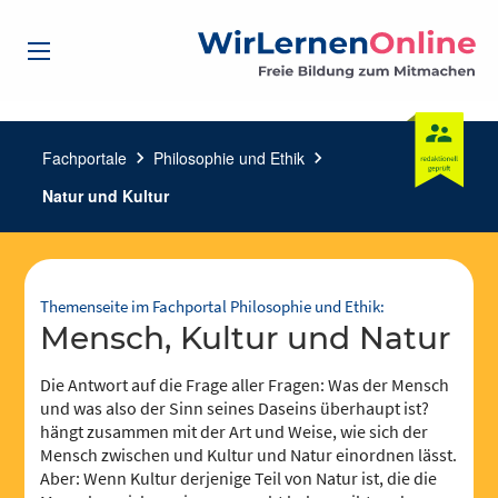
Fachportale
chevron_right
Philosophie und Ethik
chevron_right
Natur und Kultur
Themenseite im Fachportal Philosophie und Ethik:
Mensch, Kultur und Natur
Die Antwort auf die Frage aller Fragen: Was der Mensch
und was also der Sinn seines Daseins überhaupt ist?
hängt zusammen mit der Art und Weise, wie sich der
Mensch zwischen und Kultur und Natur einordnen lässt.
Aber: Wenn Kultur derjenige Teil von Natur ist, die die