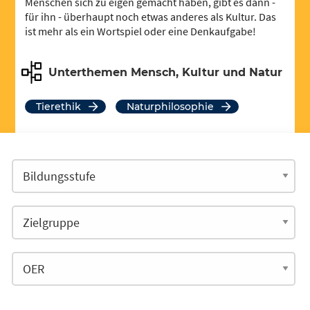
Menschen sich zu eigen gemacht haben, gibt es dann -
für ihn - überhaupt noch etwas anderes als Kultur. Das
ist mehr als ein Wortspiel oder eine Denkaufgabe!
Unterthemen Mensch, Kultur und Natur
Tierethik
Naturphilosophie