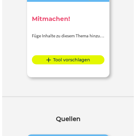
Mitmachen!
Füge Inhalte zu diesem Thema hinzu…
Tool vorschlagen
Quellen