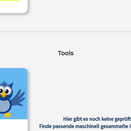
Tools
Hier gibt es noch keine geprüft
Finde passende maschinell gesammelte In