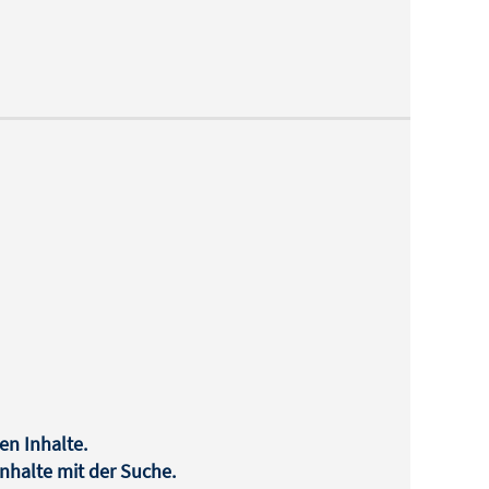
en Inhalte.
halte mit der Suche.