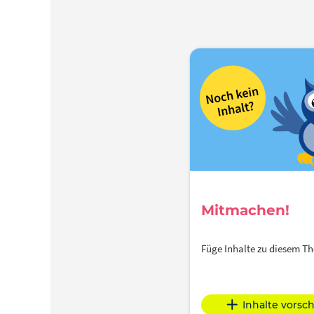
Mitmachen!
Füge Inhalte zu diesem 
Inhalte vorsc