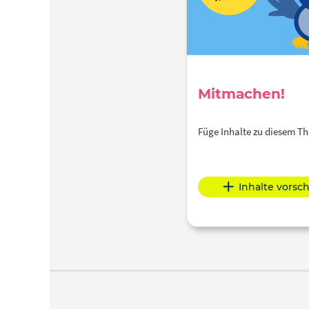
Mitmachen!
Füge Inhalte zu diesem 
Inhalte vorsc