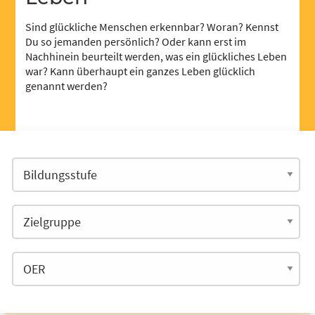
Sind glückliche Menschen erkennbar? Woran? Kennst
Du so jemanden persönlich? Oder kann erst im
Nachhinein beurteilt werden, was ein glückliches Leben
war? Kann überhaupt ein ganzes Leben glücklich
genannt werden?