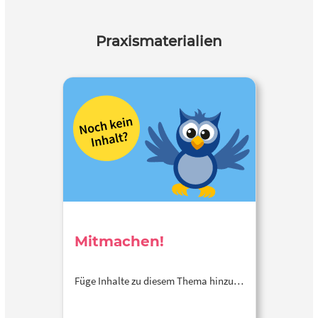
Praxismaterialien
Mitmachen!
Füge Inhalte zu diesem Thema hinzu…