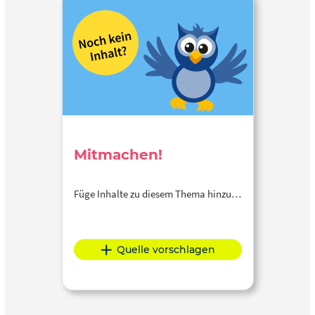
Mitmachen!
Füge Inhalte zu diesem Thema hinzu…
Quelle vorschlagen