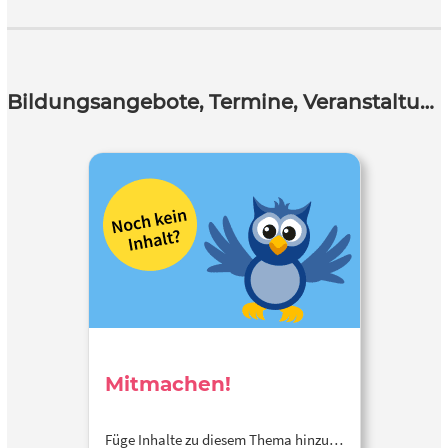
Bildungsangebote, Termine, Veranstaltungen
Mitmachen!
Füge Inhalte zu diesem Thema hinzu…