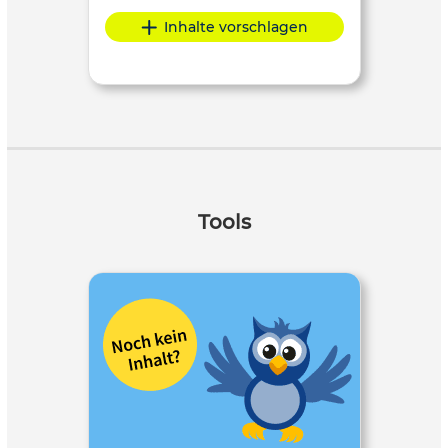
Inhalte vorschlagen
Tools