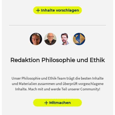
Inhalte vorschlagen
Redaktion Philosophie und Ethik
Unser Philosophie und Ethik-Team trägt die besten Inhalte
und Materialien zusammen und überprüft vorgeschlagene
Inhalte. Mach mit und werde Teil unserer Community!
Mitmachen