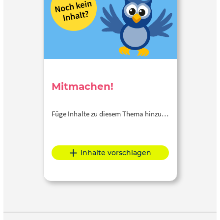
Mitmachen!
Füge Inhalte zu diesem Thema hinzu…
Inhalte vorschlagen