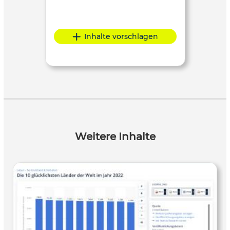
Inhalte vorschlagen
Weitere Inhalte